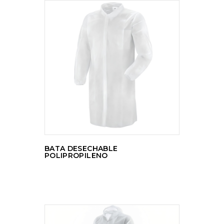
LEER MÁS
BATA DESECHABLE
POLIPROPILENO