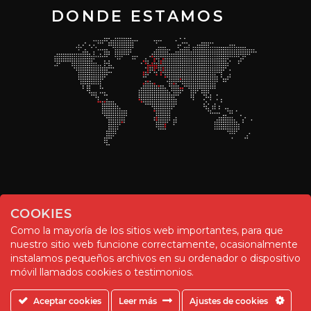
DONDE ESTAMOS
COOKIES
Como la mayoría de los sitios web importantes, para que
nuestro sitio web funcione correctamente, ocasionalmente
instalamos pequeños archivos en su ordenador o dispositivo
© Chemitool – 2020. All rights reserved.
móvil llamados cookies o testimonios.
Aceptar cookies
Leer más
Ajustes de cookies