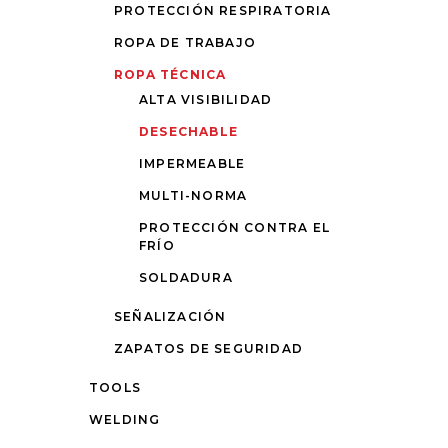
PROTECCIÓN RESPIRATORIA
ROPA DE TRABAJO
ROPA TÉCNICA
ALTA VISIBILIDAD
DESECHABLE
IMPERMEABLE
MULTI-NORMA
PROTECCIÓN CONTRA EL
FRÍO
SOLDADURA
SEÑALIZACIÓN
ZAPATOS DE SEGURIDAD
TOOLS
WELDING