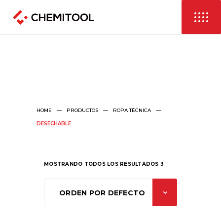
HOME
PRODUCTOS
ROPA TÉCNICA
DESECHABLE
MOSTRANDO TODOS LOS RESULTADOS 3
ORDEN POR DEFECTO