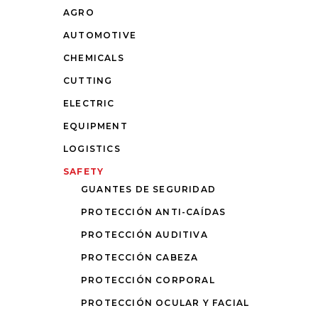
AGRO
AUTOMOTIVE
CHEMICALS
CUTTING
ELECTRIC
EQUIPMENT
LOGISTICS
SAFETY
GUANTES DE SEGURIDAD
PROTECCIÓN ANTI-CAÍDAS
PROTECCIÓN AUDITIVA
PROTECCIÓN CABEZA
PROTECCIÓN CORPORAL
PROTECCIÓN OCULAR Y FACIAL