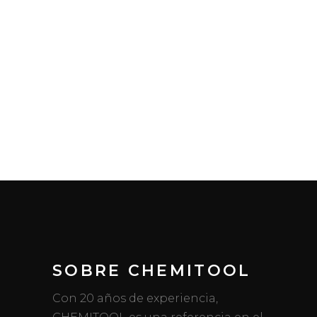
SOBRE CHEMITOOL
Con 20 años de experiencia,