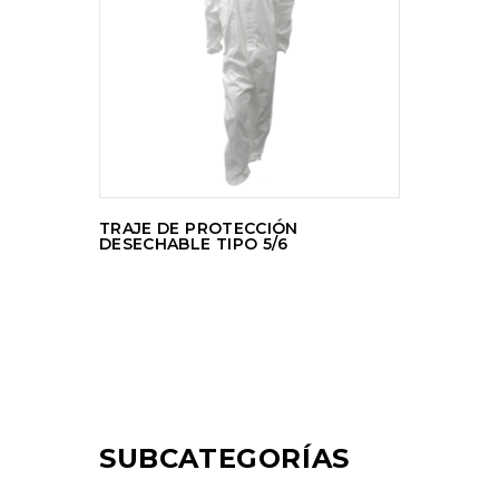
LEER MÁS
TRAJE DE PROTECCIÓN
DESECHABLE TIPO 5/6
SUBCATEGORÍAS