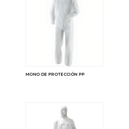
LEER MÁS
MONO DE PROTECCIÓN PP