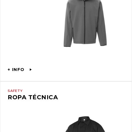
+ INFO
SAFETY
ROPA TÉCNICA