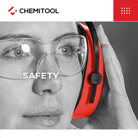
SAFETY