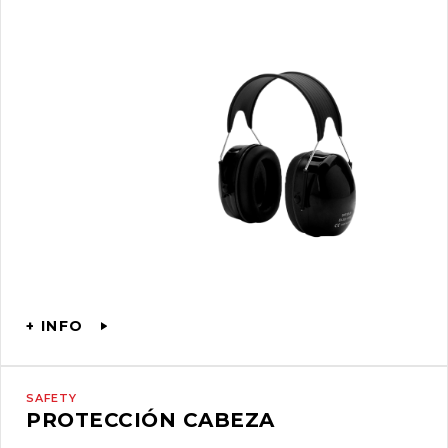
+ INFO
SAFETY
PROTECCIÓN CABEZA