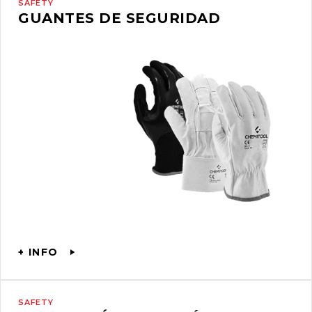
SAFETY
GUANTES DE SEGURIDAD
+ INFO
SAFETY