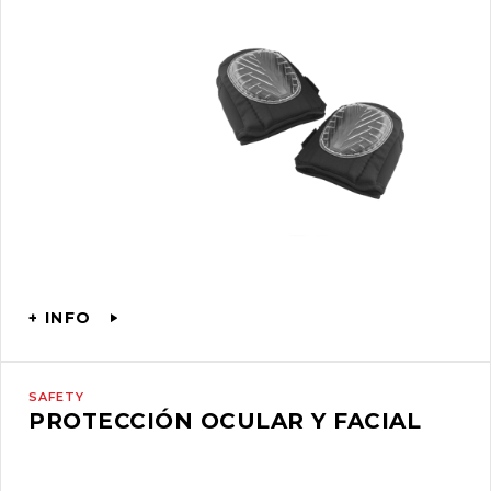
+ INFO
SAFETY
PROTECCIÓN OCULAR Y FACIAL