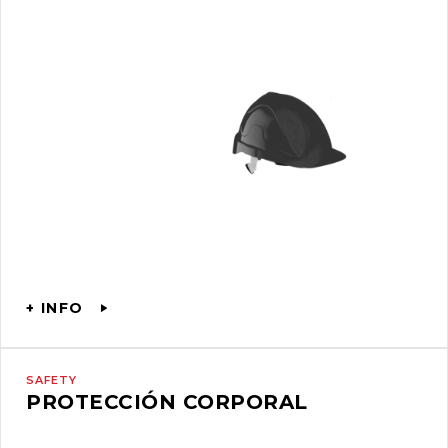
+ INFO
SAFETY
PROTECCIÓN CORPORAL