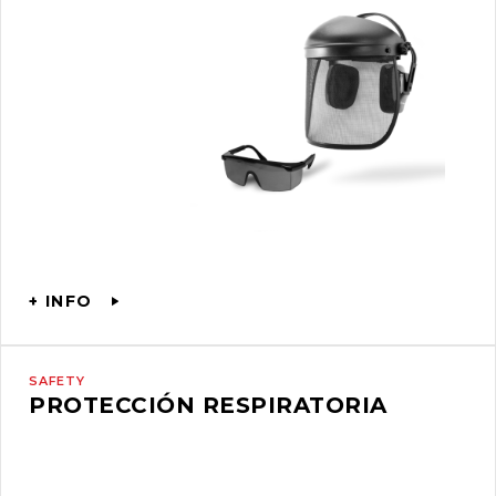
+ INFO
SAFETY
PROTECCIÓN RESPIRATORIA