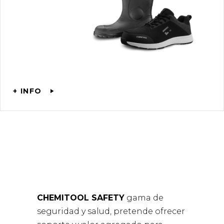
+ INFO
CHEMITOOL SAFETY
gama de
seguridad y salud, pretende ofrecer