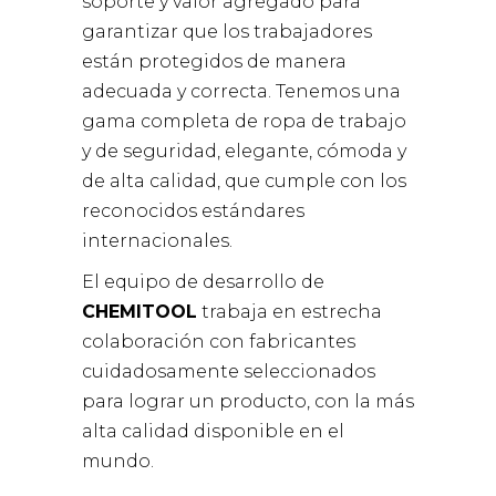
soporte y valor agregado para
garantizar que los trabajadores
están protegidos de manera
adecuada y correcta. Tenemos una
gama completa de ropa de trabajo
y de seguridad, elegante, cómoda y
de alta calidad, que cumple con los
reconocidos estándares
internacionales.
El equipo de desarrollo de
CHEMITOOL
trabaja en estrecha
colaboración con fabricantes
cuidadosamente seleccionados
para lograr un producto, con la más
alta calidad disponible en el
mundo.