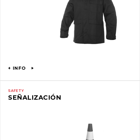
+ INFO
SAFETY
SEÑALIZACIÓN