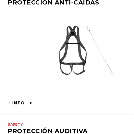
PROTECCIÓN ANTI-CAÍDAS
+ INFO
SAFETY
PROTECCIÓN AUDITIVA