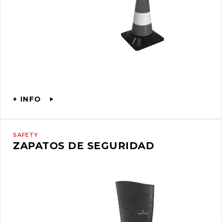
+ INFO
SAFETY
ZAPATOS DE SEGURIDAD