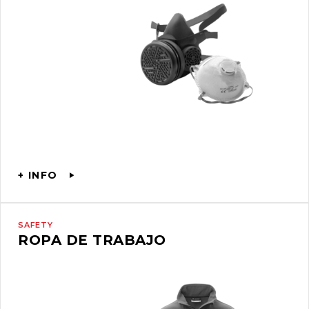
+ INFO
SAFETY
ROPA DE TRABAJO