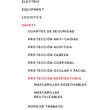
ELECTRIC
EQUIPMENT
LOGISTICS
SAFETY
GUANTES DE SEGURIDAD
PROTECCIÓN ANTI-CAÍDAS
PROTECCIÓN AUDITIVA
PROTECCIÓN CABEZA
PROTECCIÓN CORPORAL
PROTECCIÓN OCULAR Y FACIAL
PROTECCIÓN RESPIRATORIA
MASCARILLAS DESECHABLES
MASCARILLAS
REUTILIZABLES
ROPA DE TRABAJO