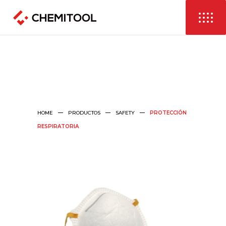
HOME
PRODUCTOS
SAFETY
PROTECCIÓN
RESPIRATORIA