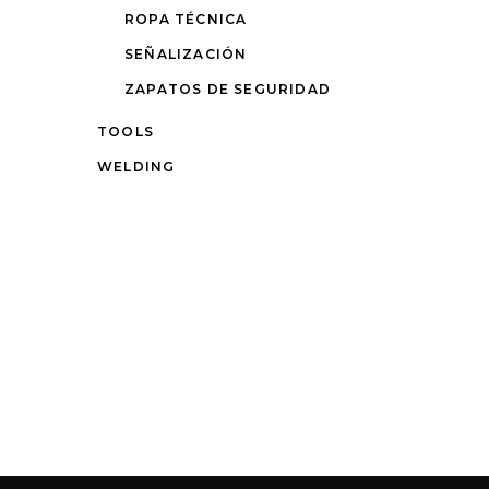
ROPA TÉCNICA
SEÑALIZACIÓN
ZAPATOS DE SEGURIDAD
TOOLS
WELDING