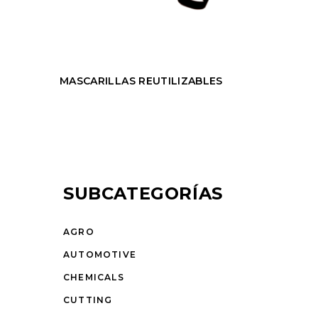
MASCARILLAS REUTILIZABLES
SUBCATEGORÍAS
AGRO
AUTOMOTIVE
CHEMICALS
CUTTING