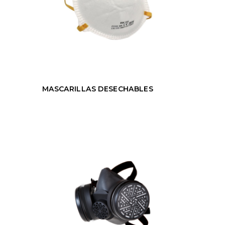
MASCARILLAS DESECHABLES