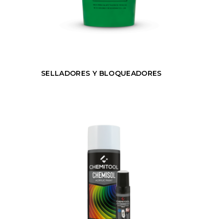
SELLADORES Y BLOQUEADORES