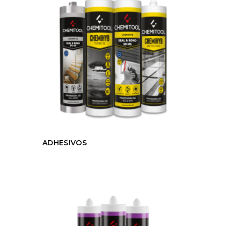
ADHESIVOS