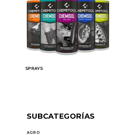
SPRAYS
SUBCATEGORÍAS
AGRO