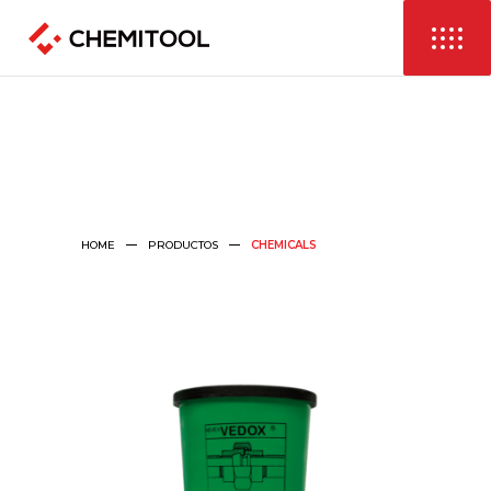
HOME
PRODUCTOS
CHEMICALS