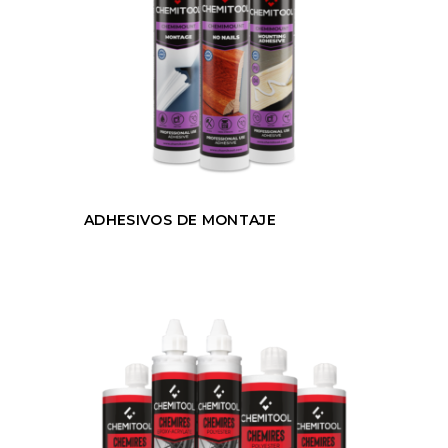
ADHESIVOS DE MONTAJE