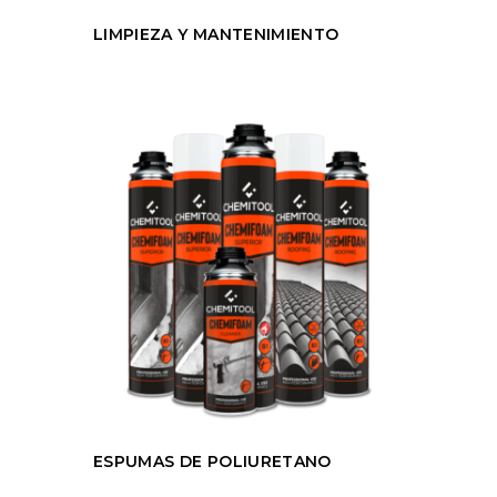
LIMPIEZA Y MANTENIMIENTO
ESPUMAS DE POLIURETANO