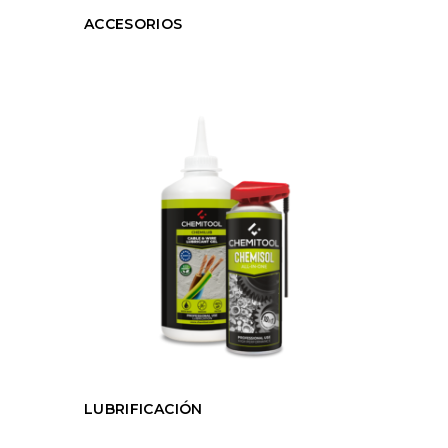
ACCESORIOS
LUBRIFICACIÓN