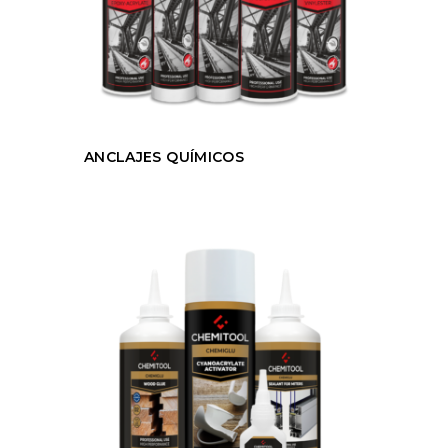
ANCLAJES QUÍMICOS