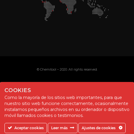
© Chemitool – 2020. All rights reserved.
COOKIES
Como la mayoría de los sitios web importantes, para que
nuestro sitio web funcione correctamente, ocasionalmente
instalamos pequeños archivos en su ordenador o dispositivo
móvil llamados cookies o testimonios.
Aceptar cookies
Leer más
Ajustes de cookies