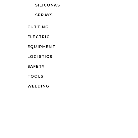
SILICONAS
SPRAYS
CUTTING
ELECTRIC
EQUIPMENT
LOGISTICS
SAFETY
TOOLS
WELDING