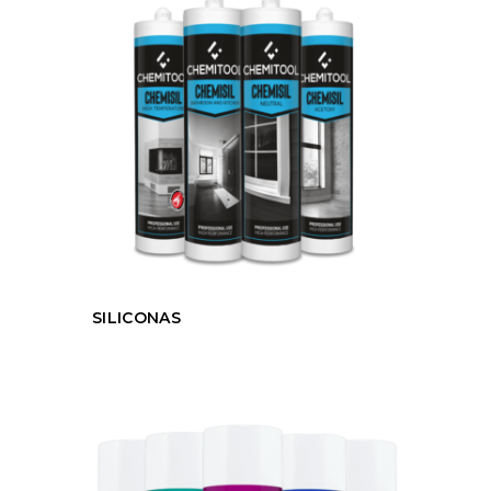
SILICONAS