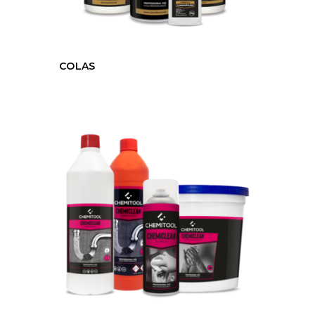
COLAS