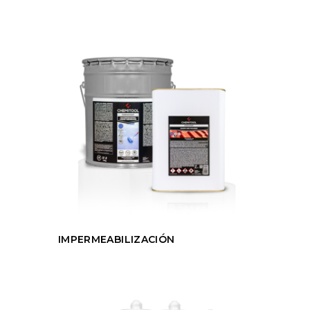
IMPERMEABILIZACIÓN