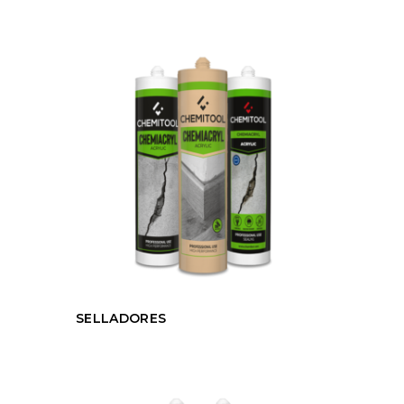
SELLADORES