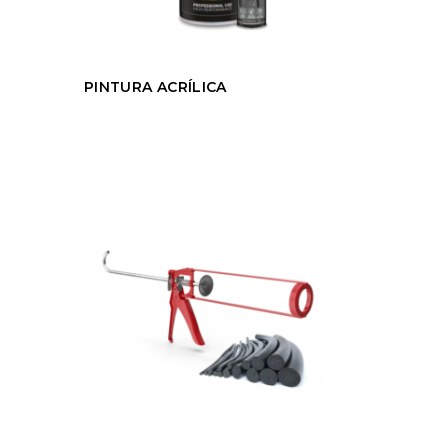
PINTURA ACRÍLICA