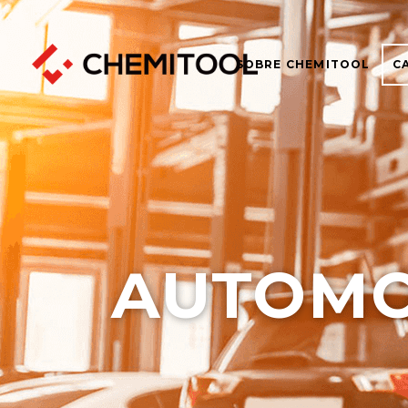
SOBRE CHEMITOOL
C
AUTOMO