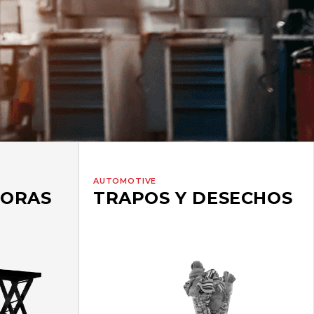
AUTOMOTIVE
DORAS
TRAPOS Y DESECHOS