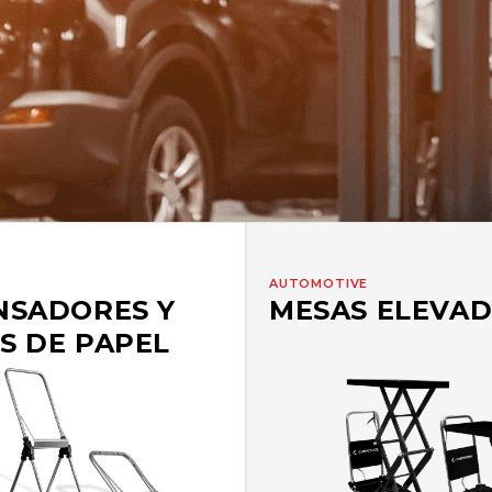
AUTOMOTIVE
NSADORES Y
MESAS ELEVA
S DE PAPEL