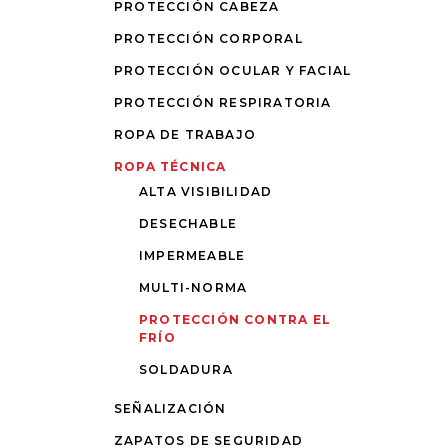
PROTECCIÓN CABEZA
PROTECCIÓN CORPORAL
PROTECCIÓN OCULAR Y FACIAL
PROTECCIÓN RESPIRATORIA
ROPA DE TRABAJO
ROPA TÉCNICA
ALTA VISIBILIDAD
DESECHABLE
IMPERMEABLE
MULTI-NORMA
PROTECCIÓN CONTRA EL
FRÍO
SOLDADURA
SEÑALIZACIÓN
ZAPATOS DE SEGURIDAD