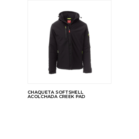
LEER MÁS
CHAQUETA SOFTSHELL
ACOLCHADA CREEK PAD