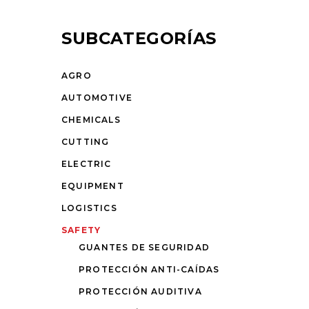
SUBCATEGORÍAS
AGRO
AUTOMOTIVE
CHEMICALS
CUTTING
ELECTRIC
EQUIPMENT
LOGISTICS
SAFETY
GUANTES DE SEGURIDAD
PROTECCIÓN ANTI-CAÍDAS
PROTECCIÓN AUDITIVA