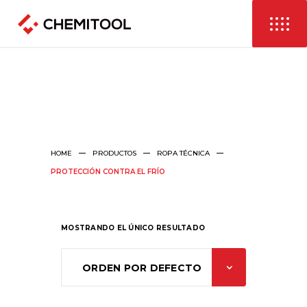
HOME
PRODUCTOS
ROPA TÉCNICA
PROTECCIÓN CONTRA EL FRÍO
MOSTRANDO EL ÚNICO RESULTADO
ORDEN POR DEFECTO