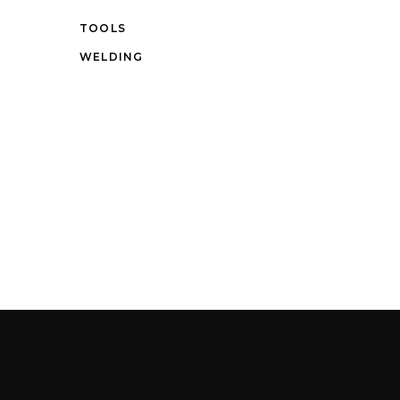
TOOLS
WELDING