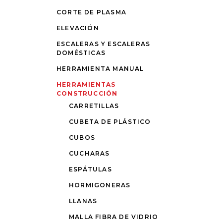
CORTE DE PLASMA
ELEVACIÓN
ESCALERAS Y ESCALERAS
DOMÉSTICAS
HERRAMIENTA MANUAL
HERRAMIENTAS
CONSTRUCCIÓN
CARRETILLAS
CUBETA DE PLÁSTICO
CUBOS
CUCHARAS
ESPÁTULAS
HORMIGONERAS
LLANAS
MALLA FIBRA DE VIDRIO