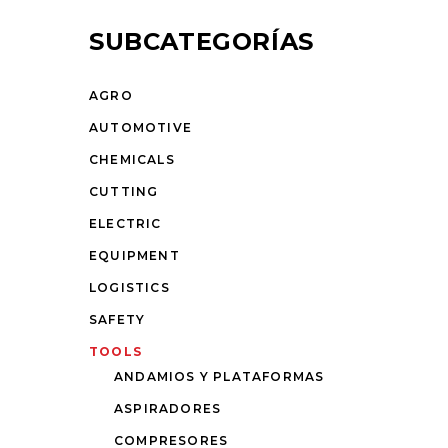
SUBCATEGORÍAS
AGRO
AUTOMOTIVE
CHEMICALS
CUTTING
ELECTRIC
EQUIPMENT
LOGISTICS
SAFETY
TOOLS
ANDAMIOS Y PLATAFORMAS
ASPIRADORES
COMPRESORES