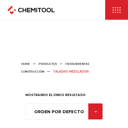
HOME
PRODUCTOS
HERRAMIENTAS
CONSTRUCCIÓN
TALADRO MEZCLADOR
MOSTRANDO EL ÚNICO RESULTADO
ORDEN POR DEFECTO