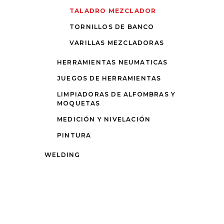
TALADRO MEZCLADOR
TORNILLOS DE BANCO
VARILLAS MEZCLADORAS
HERRAMIENTAS NEUMATICAS
JUEGOS DE HERRAMIENTAS
LIMPIADORAS DE ALFOMBRAS Y
MOQUETAS
MEDICIÓN Y NIVELACIÓN
PINTURA
WELDING