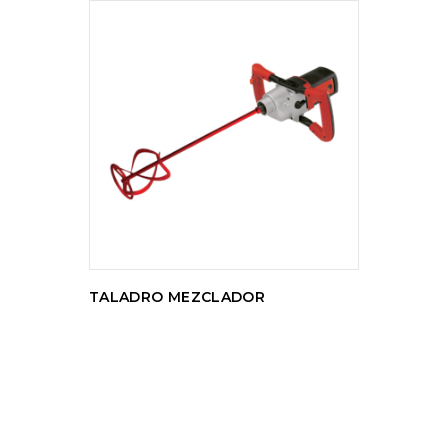
LEER MÁS
TALADRO MEZCLADOR