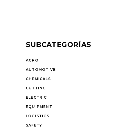
SUBCATEGORÍAS
AGRO
AUTOMOTIVE
CHEMICALS
CUTTING
ELECTRIC
EQUIPMENT
LOGISTICS
SAFETY