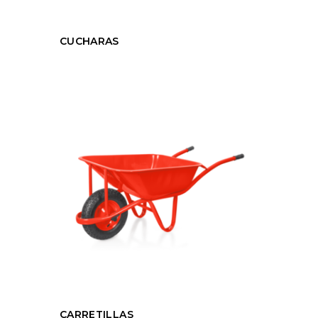
CUCHARAS
CARRETILLAS