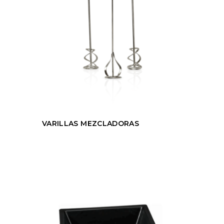
VARILLAS MEZCLADORAS