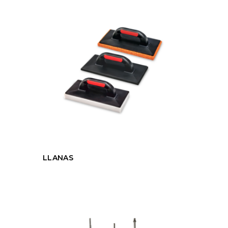
LLANAS