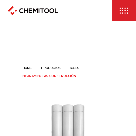
HOME
PRODUCTOS
TOOLS
HERRAMIENTAS CONSTRUCCIÓN