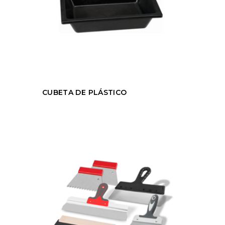
CUBETA DE PLÁSTICO