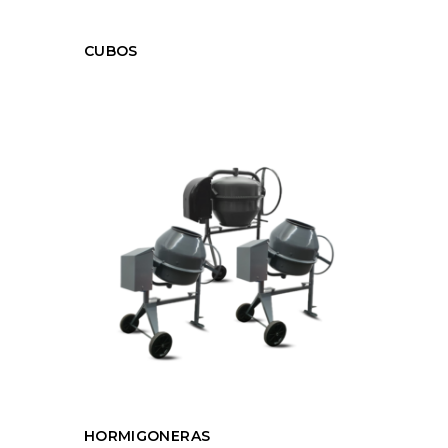
CUBOS
HORMIGONERAS