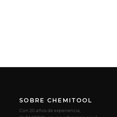
SOBRE CHEMITOOL
Con 20 años de experiencia,