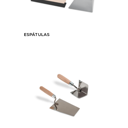
ESPÁTULAS