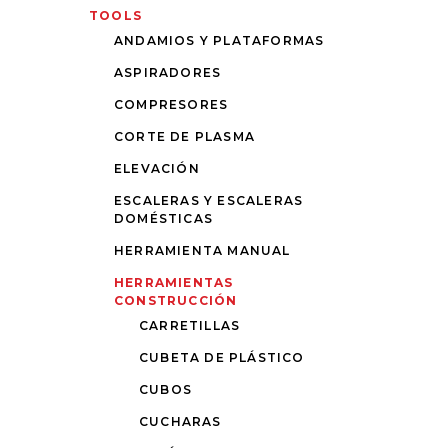
TOOLS
ANDAMIOS Y PLATAFORMAS
ASPIRADORES
COMPRESORES
CORTE DE PLASMA
ELEVACIÓN
ESCALERAS Y ESCALERAS
DOMÉSTICAS
HERRAMIENTA MANUAL
HERRAMIENTAS
CONSTRUCCIÓN
CARRETILLAS
CUBETA DE PLÁSTICO
CUBOS
CUCHARAS