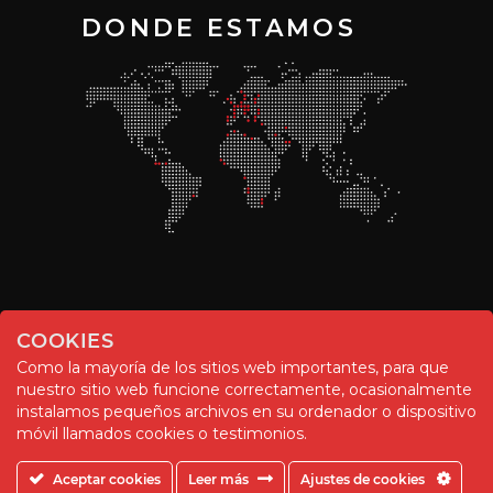
DONDE ESTAMOS
COOKIES
Como la mayoría de los sitios web importantes, para que
nuestro sitio web funcione correctamente, ocasionalmente
instalamos pequeños archivos en su ordenador o dispositivo
© Chemitool – 2020. All rights reserved.
móvil llamados cookies o testimonios.
Aceptar cookies
Leer más
Ajustes de cookies