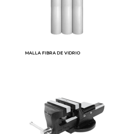
MALLA FIBRA DE VIDRIO