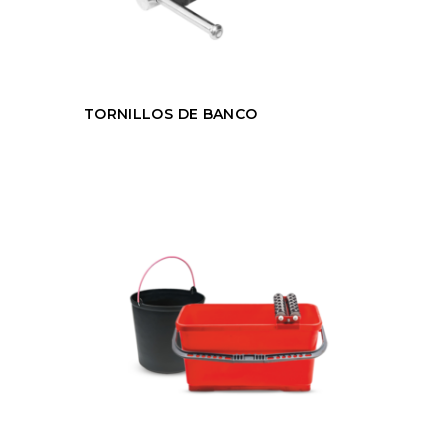
TORNILLOS DE BANCO