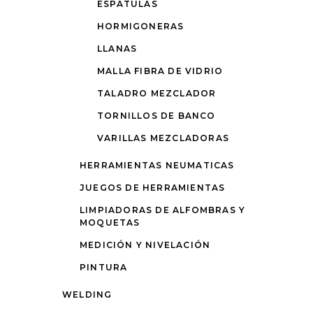
ESPÁTULAS
HORMIGONERAS
LLANAS
MALLA FIBRA DE VIDRIO
TALADRO MEZCLADOR
TORNILLOS DE BANCO
VARILLAS MEZCLADORAS
HERRAMIENTAS NEUMATICAS
JUEGOS DE HERRAMIENTAS
LIMPIADORAS DE ALFOMBRAS Y
MOQUETAS
MEDICIÓN Y NIVELACIÓN
PINTURA
WELDING