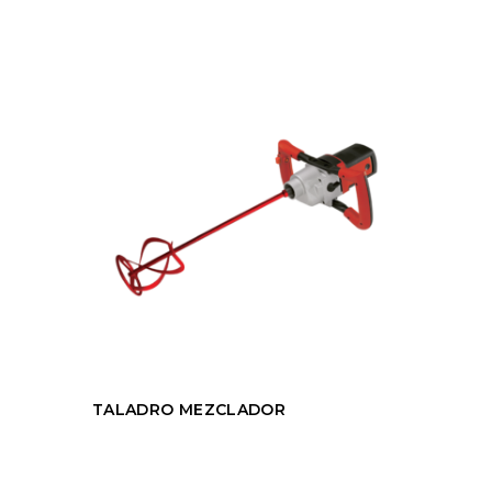
TALADRO MEZCLADOR