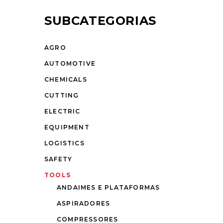
SUBCATEGORIAS
AGRO
AUTOMOTIVE
CHEMICALS
CUTTING
ELECTRIC
EQUIPMENT
LOGISTICS
SAFETY
TOOLS
ANDAIMES E PLATAFORMAS
ASPIRADORES
COMPRESSORES