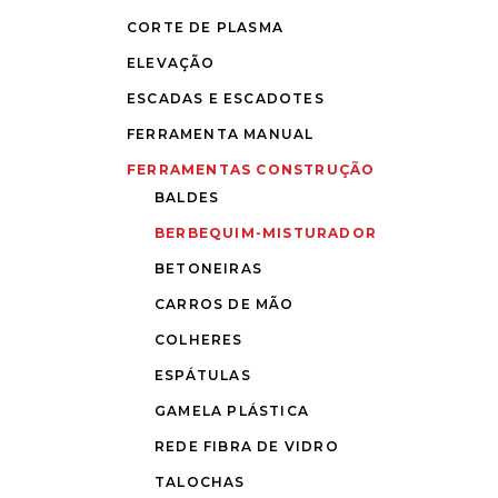
CORTE DE PLASMA
ELEVAÇÃO
ESCADAS E ESCADOTES
FERRAMENTA MANUAL
FERRAMENTAS CONSTRUÇÃO
BALDES
BERBEQUIM-MISTURADOR
BETONEIRAS
CARROS DE MÃO
COLHERES
ESPÁTULAS
GAMELA PLÁSTICA
REDE FIBRA DE VIDRO
TALOCHAS