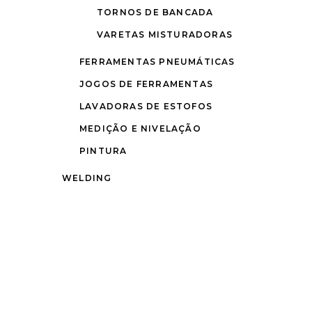
TORNOS DE BANCADA
VARETAS MISTURADORAS
FERRAMENTAS PNEUMÁTICAS
JOGOS DE FERRAMENTAS
LAVADORAS DE ESTOFOS
MEDIÇÃO E NIVELAÇÃO
PINTURA
WELDING