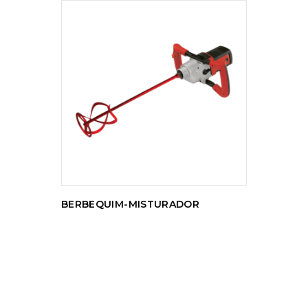
LER MAIS
BERBEQUIM-MISTURADOR