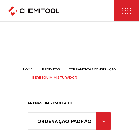
HOME
PRODUTOS
FERRAMENTAS CONSTRUÇÃO
BERBEQUIM-MISTURADOR
APENAS UM RESULTADO
ORDENAÇÃO PADRÃO