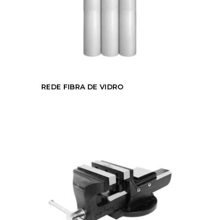
REDE FIBRA DE VIDRO