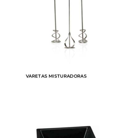
VARETAS MISTURADORAS