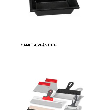
GAMELA PLÁSTICA