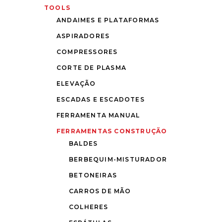
TOOLS
ANDAIMES E PLATAFORMAS
ASPIRADORES
COMPRESSORES
CORTE DE PLASMA
ELEVAÇÃO
ESCADAS E ESCADOTES
FERRAMENTA MANUAL
FERRAMENTAS CONSTRUÇÃO
BALDES
BERBEQUIM-MISTURADOR
BETONEIRAS
CARROS DE MÃO
COLHERES