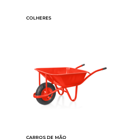
COLHERES
CARROS DE MÃO