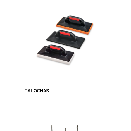
TALOCHAS