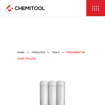
HOME
PRODUTOS
TOOLS
FERRAMENTAS
CONSTRUÇÃO