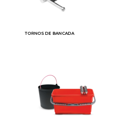
TORNOS DE BANCADA