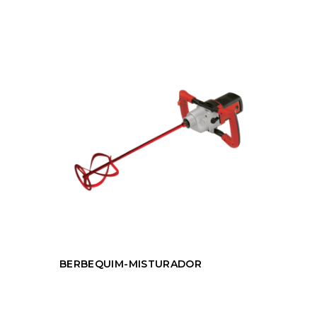
BERBEQUIM-MISTURADOR