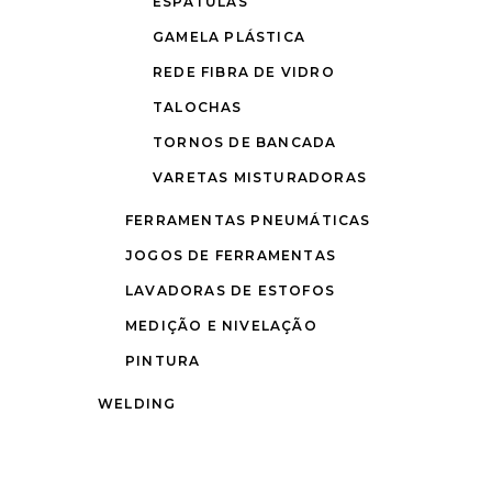
ESPÁTULAS
GAMELA PLÁSTICA
REDE FIBRA DE VIDRO
TALOCHAS
TORNOS DE BANCADA
VARETAS MISTURADORAS
FERRAMENTAS PNEUMÁTICAS
JOGOS DE FERRAMENTAS
LAVADORAS DE ESTOFOS
MEDIÇÃO E NIVELAÇÃO
PINTURA
WELDING