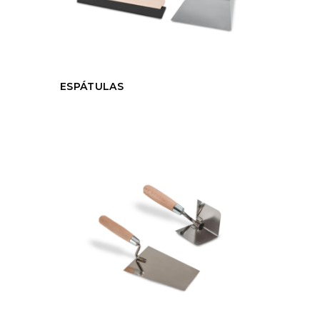
ESPÁTULAS