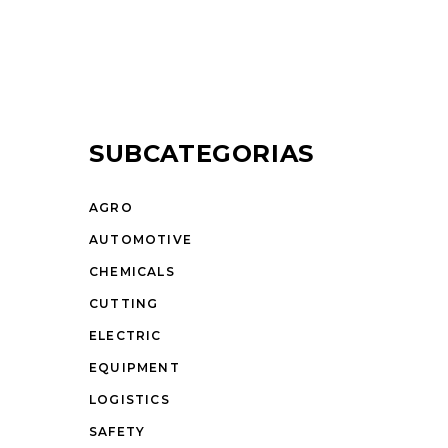
SUBCATEGORIAS
AGRO
AUTOMOTIVE
CHEMICALS
CUTTING
ELECTRIC
EQUIPMENT
LOGISTICS
SAFETY