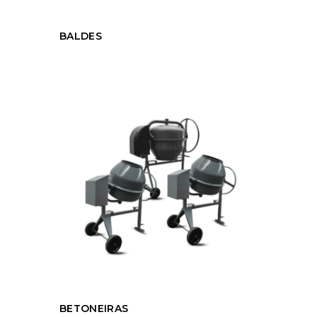
BALDES
BETONEIRAS