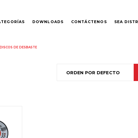
ATEGORÍAS
DOWNLOADS
CONTÁCTENOS
SEA DIST
DISCOS DE DESBASTE
ORDEN POR DEFECTO