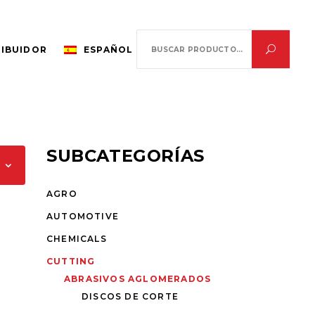
Search
RIBUIDOR
ESPAÑOL
for:
SUBCATEGORÍAS
AGRO
AUTOMOTIVE
CHEMICALS
CUTTING
ABRASIVOS AGLOMERADOS
DISCOS DE CORTE