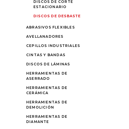
DISCOS DE CORTE
ESTACIONARIO
DISCOS DE DESBASTE
ABRASIVOS FLEXIBLES
AVELLANADORES
CEPILLOS INDUSTRIALES
CINTAS Y BANDAS
DISCOS DE LÁMINAS
HERRAMIENTAS DE
ASERRADO
HERRAMIENTAS DE
CERÁMICA
HERRAMIENTAS DE
DEMOLICIÓN
HERRAMIENTAS DE
DIAMANTE