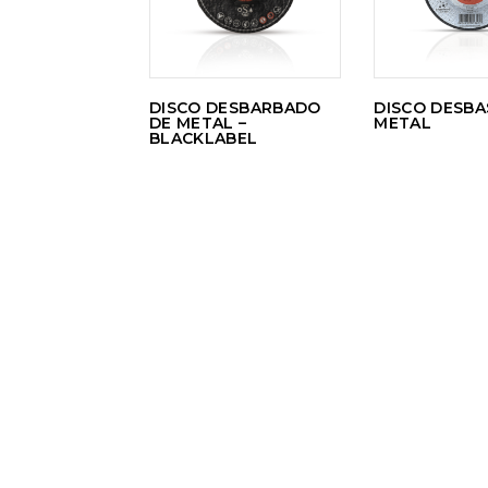
DISCO DESBARBADO
DISCO DESBA
DE METAL –
METAL
BLACKLABEL