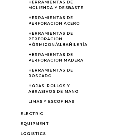
HERRAMIENTAS DE
MOLIENDA Y DESBASTE
HERRAMIENTAS DE
PERFORACION ACERO
HERRAMIENTAS DE
PERFORACION
HÓRMIGON/ALBAÑILERÍA
HERRAMIENTAS DE
PERFORACION MADERA
HERRAMIENTAS DE
ROSCADO
HOJAS, ROLLOS Y
ABRASIVOS DE MANO
LIMAS Y ESCOFINAS
ELECTRIC
EQUIPMENT
LOGISTICS