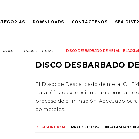
ATEGORÍAS
DOWNLOADS
CONTÁCTENOS
SEA DIST
MERADOS
DISCOS DE DESBASTE
DISCO DESBARBADO DE METAL – BLACKLA
DISCO DESBARBADO DE
El Disco de Desbarbado de metal CHE
durabilidad excepcional así como un ex
proceso de eliminación. Adecuado para
de metales.
DESCRIPCIÓN
PRODUCTOS
INFORMACIÓN 