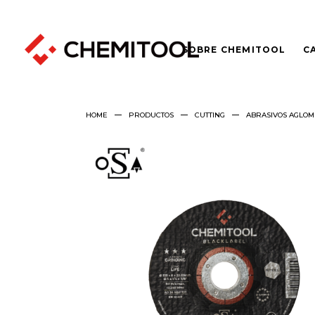
SOBRE CHEMITOOL
C
HOME
PRODUCTOS
CUTTING
ABRASIVOS AGLO