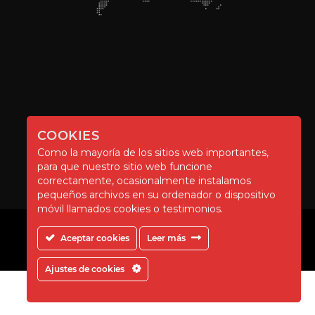
COOKIES
Como la mayoría de los sitios web importantes,
para que nuestro sitio web funcione
correctamente, ocasionalmente instalamos
pequeños archivos en su ordenador o dispositivo
móvil llamados cookies o testimonios.
Aceptar cookies
Leer más
Ajustes de cookies