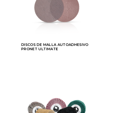
DISCOS DE MALLA AUTOADHESIVO
PRONET ULTIMATE