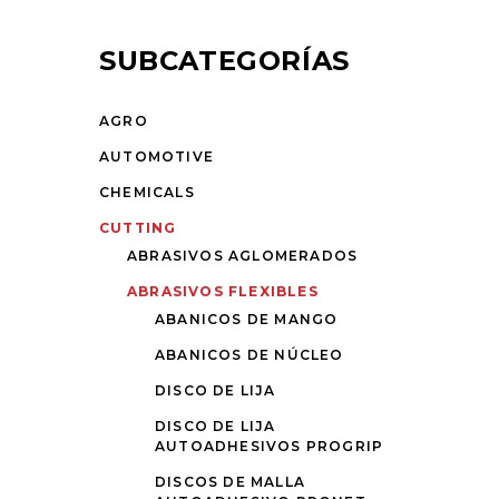
SUBCATEGORÍAS
AGRO
AUTOMOTIVE
CHEMICALS
CUTTING
ABRASIVOS AGLOMERADOS
ABRASIVOS FLEXIBLES
ABANICOS DE MANGO
ABANICOS DE NÚCLEO
DISCO DE LIJA
DISCO DE LIJA
AUTOADHESIVOS PROGRIP
DISCOS DE MALLA