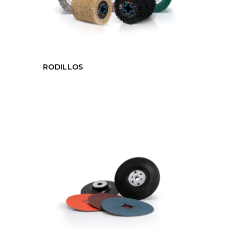
RODILLOS