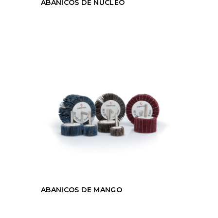
ABANICOS DE NÚCLEO
ABANICOS DE MANGO