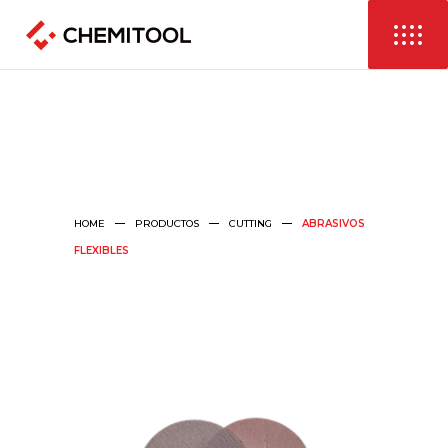
HOME
PRODUCTOS
CUTTING
ABRASIVOS
FLEXIBLES