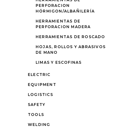
PERFORACION
HÓRMIGON/ALBAÑILERÍA
HERRAMIENTAS DE
PERFORACION MADERA
HERRAMIENTAS DE ROSCADO
HOJAS, ROLLOS Y ABRASIVOS
DE MANO
LIMAS Y ESCOFINAS
ELECTRIC
EQUIPMENT
LOGISTICS
SAFETY
TOOLS
WELDING