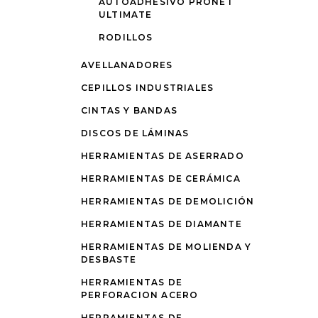
AUTOADHESIVO PRONET
ULTIMATE
RODILLOS
AVELLANADORES
CEPILLOS INDUSTRIALES
CINTAS Y BANDAS
DISCOS DE LÁMINAS
HERRAMIENTAS DE ASERRADO
HERRAMIENTAS DE CERÁMICA
HERRAMIENTAS DE DEMOLICIÓN
HERRAMIENTAS DE DIAMANTE
HERRAMIENTAS DE MOLIENDA Y
DESBASTE
HERRAMIENTAS DE
PERFORACION ACERO
HERRAMIENTAS DE