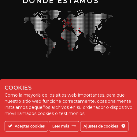
DONDE ESTAMOS
COOKIES
Como la mayoría de los sitios web importantes, para que
nuestro sitio web funcione correctamente, ocasionalmente
instalamos pequeños archivos en su ordenador o dispositivo
© Chemitool – 2020. All rights reserved.
móvil llamados cookies o testimonios.
Aceptar cookies
Leer más
Ajustes de cookies