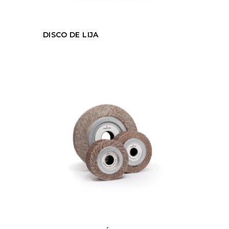
DISCO DE LIJA