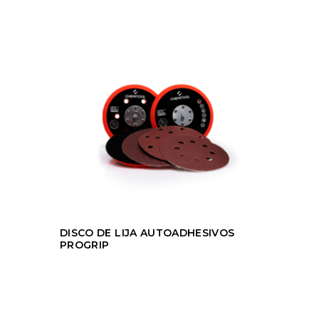
DISCO DE LIJA AUTOADHESIVOS
PROGRIP