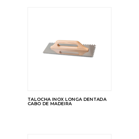
LER MAIS
TALOCHA INOX LONGA DENTADA
CABO DE MADEIRA