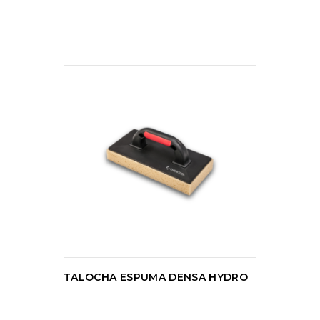
LER MAIS
TALOCHA ESPUMA DENSA HYDRO