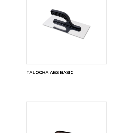
LER MAIS
TALOCHA ABS BASIC