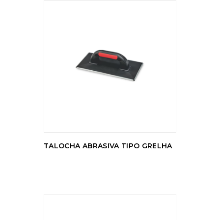
LER MAIS
TALOCHA ABRASIVA TIPO GRELHA