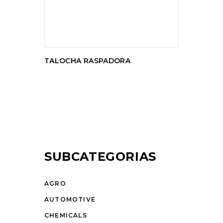
TALOCHA RASPADORA
SUBCATEGORIAS
AGRO
AUTOMOTIVE
CHEMICALS