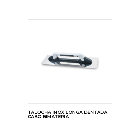
LER MAIS
TALOCHA INOX LONGA DENTADA
CABO BIMATERIA