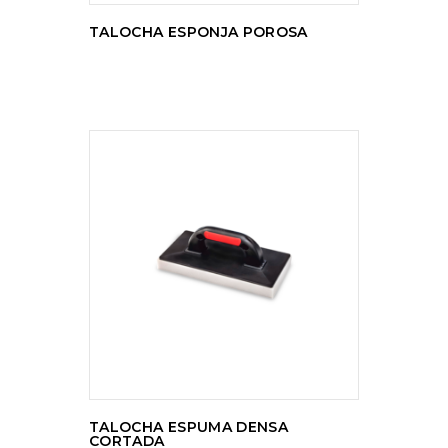
TALOCHA ESPONJA POROSA
LER MAIS
TALOCHA ESPUMA DENSA
CORTADA