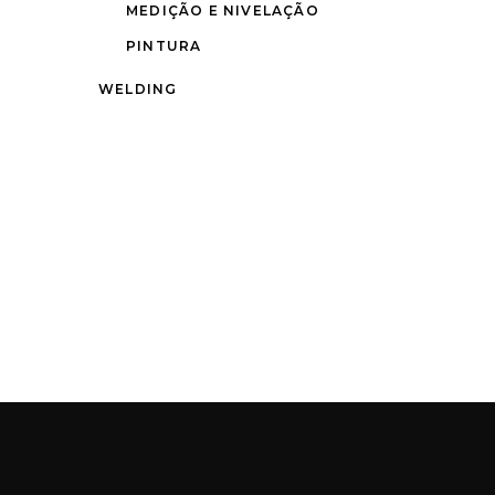
MEDIÇÃO E NIVELAÇÃO
PINTURA
WELDING