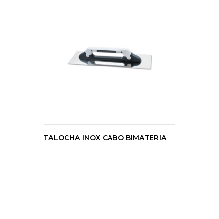
LER MAIS
TALOCHA INOX CABO BIMATERIA