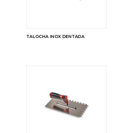
TALOCHA INOX DENTADA
LER MAIS