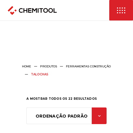
HOME
PRODUTOS
FERRAMENTAS CONSTRUÇÃO
TALOCHAS
A MOSTRAR TODOS OS 22 RESULTADOS
ORDENAÇÃO PADRÃO