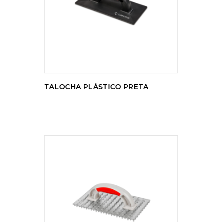
LER MAIS
TALOCHA PLÁSTICO PRETA
LER MAIS