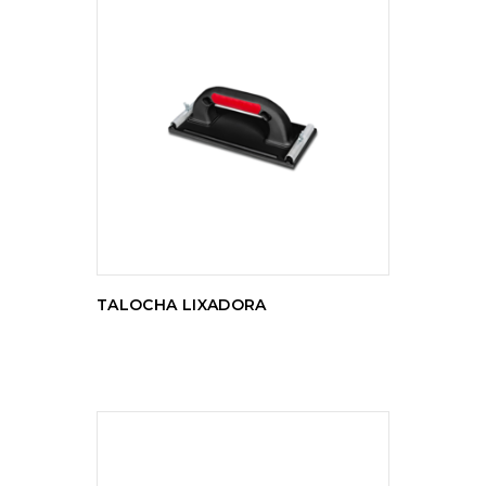
LER MAIS
TALOCHA LIXADORA