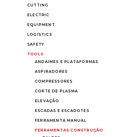
CUTTING
ELECTRIC
EQUIPMENT
LOGISTICS
SAFETY
TOOLS
ANDAIMES E PLATAFORMAS
ASPIRADORES
COMPRESSORES
CORTE DE PLASMA
ELEVAÇÃO
ESCADAS E ESCADOTES
FERRAMENTA MANUAL
FERRAMENTAS CONSTRUÇÃO