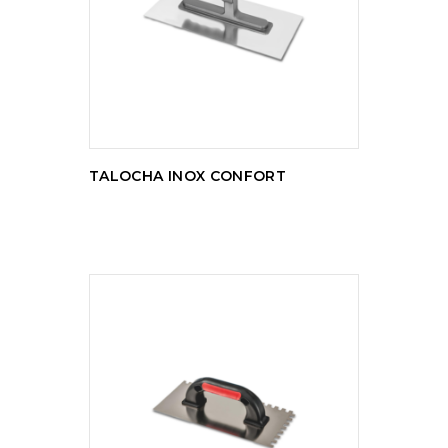
LER MAIS
TALOCHA INOX CONFORT
LER MAIS