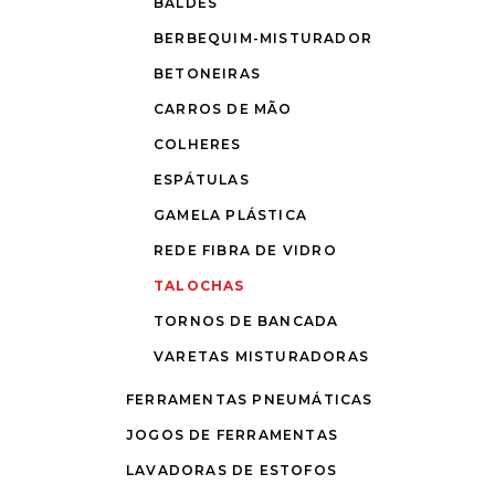
BALDES
BERBEQUIM-MISTURADOR
BETONEIRAS
CARROS DE MÃO
COLHERES
ESPÁTULAS
GAMELA PLÁSTICA
REDE FIBRA DE VIDRO
TALOCHAS
TORNOS DE BANCADA
VARETAS MISTURADORAS
FERRAMENTAS PNEUMÁTICAS
JOGOS DE FERRAMENTAS
LAVADORAS DE ESTOFOS