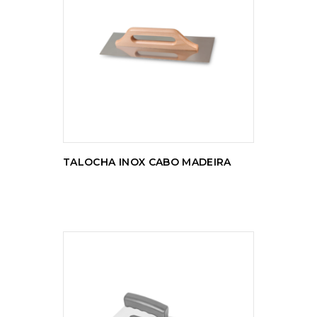
LER MAIS
TALOCHA INOX CABO MADEIRA