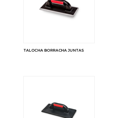
LER MAIS
TALOCHA BORRACHA JUNTAS
LER MAIS