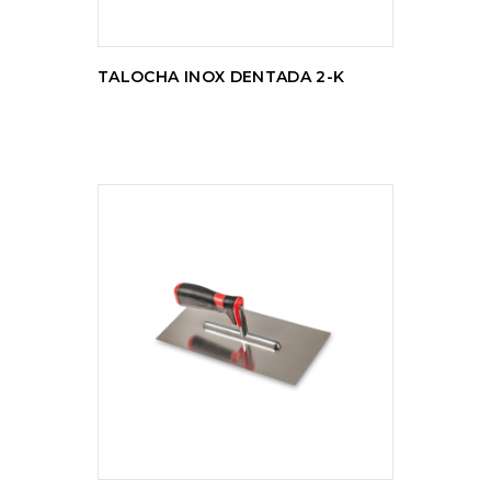
TALOCHA INOX DENTADA 2-K
LER MAIS