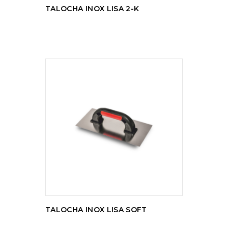
TALOCHA INOX LISA 2-K
LER MAIS
TALOCHA INOX LISA SOFT