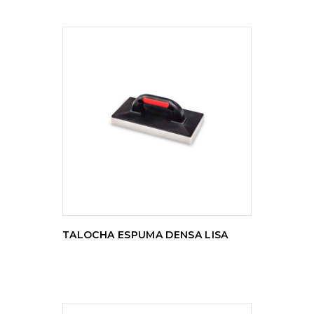
LER MAIS
TALOCHA ESPUMA DENSA LISA