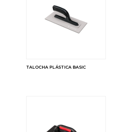
LER MAIS
TALOCHA PLÁSTICA BASIC