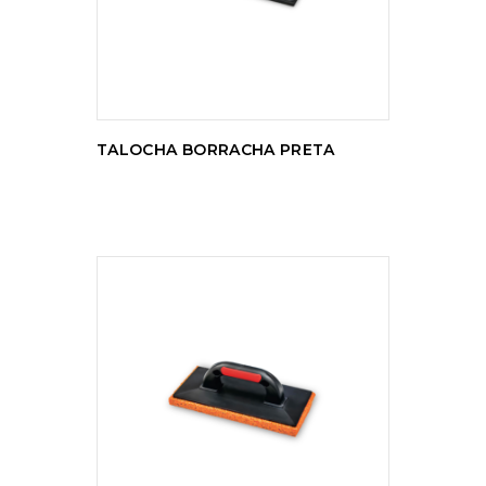
TALOCHA BORRACHA PRETA
LER MAIS