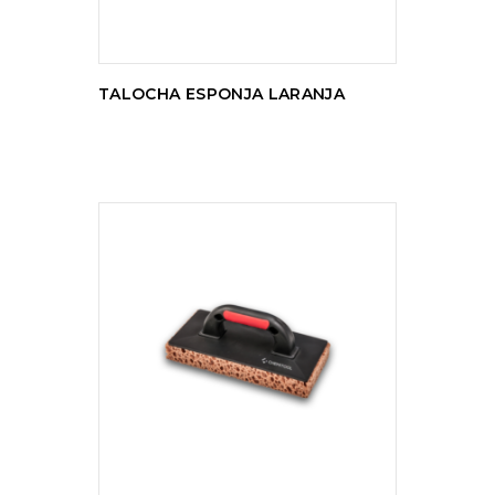
TALOCHA ESPONJA LARANJA
LER MAIS