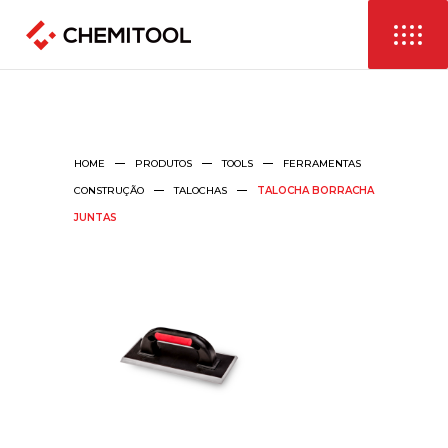
HOME
PRODUTOS
TOOLS
FERRAMENTAS
CONSTRUÇÃO
TALOCHAS
TALOCHA BORRACHA
JUNTAS