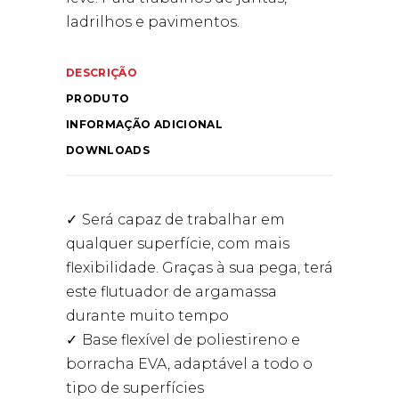
ladrilhos e pavimentos.
DESCRIÇÃO
PRODUTO
INFORMAÇÃO ADICIONAL
DOWNLOADS
Será capaz de trabalhar em
qualquer superfície, com mais
flexibilidade. Graças à sua pega, terá
este flutuador de argamassa
durante muito tempo
Base flexível de poliestireno e
borracha EVA, adaptável a todo o
tipo de superfícies