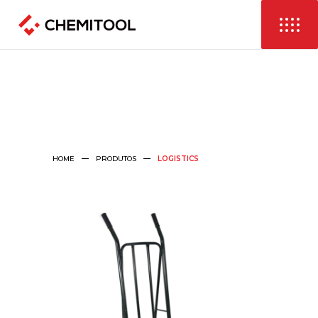
HOME
PRODUTOS
LOGISTICS