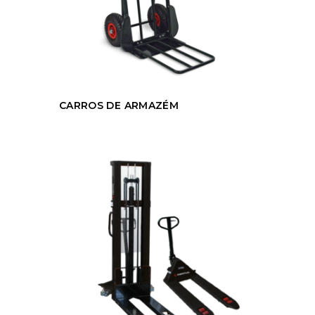
CARROS DE ARMAZÉM