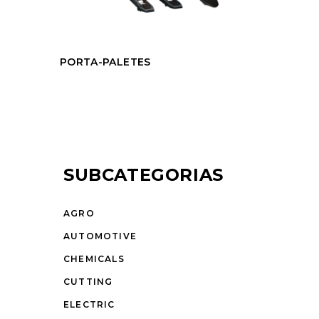
PORTA-PALETES
SUBCATEGORIAS
AGRO
AUTOMOTIVE
CHEMICALS
CUTTING
ELECTRIC