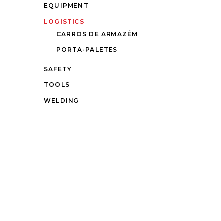
EQUIPMENT
LOGISTICS
CARROS DE ARMAZÉM
PORTA-PALETES
SAFETY
TOOLS
WELDING