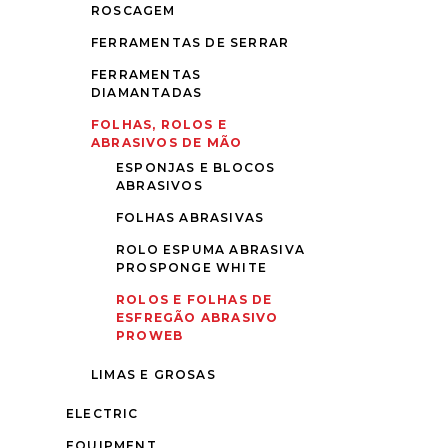
ROSCAGEM
FERRAMENTAS DE SERRAR
FERRAMENTAS
DIAMANTADAS
FOLHAS, ROLOS E
ABRASIVOS DE MÃO
ESPONJAS E BLOCOS
ABRASIVOS
FOLHAS ABRASIVAS
ROLO ESPUMA ABRASIVA
PROSPONGE WHITE
ROLOS E FOLHAS DE
ESFREGÃO ABRASIVO
PROWEB
LIMAS E GROSAS
ELECTRIC
EQUIPMENT