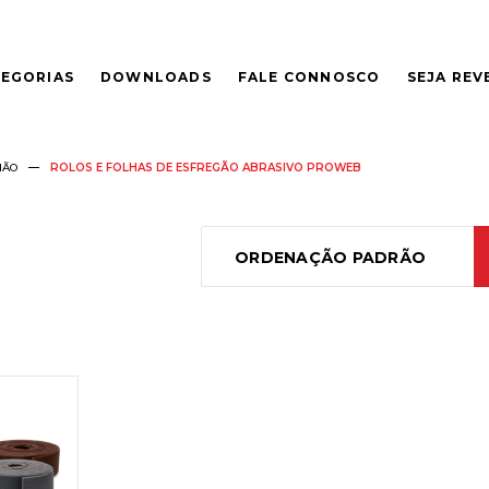
EGORIAS
DOWNLOADS
FALE CONNOSCO
SEJA RE
MÃO
ROLOS E FOLHAS DE ESFREGÃO ABRASIVO PROWEB
ORDENAÇÃO PADRÃO
S