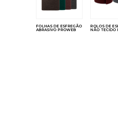
FOLHAS DE ESFREGÃO
ROLOS DE E
ABRASIVO PROWEB
NÃO TECIDO