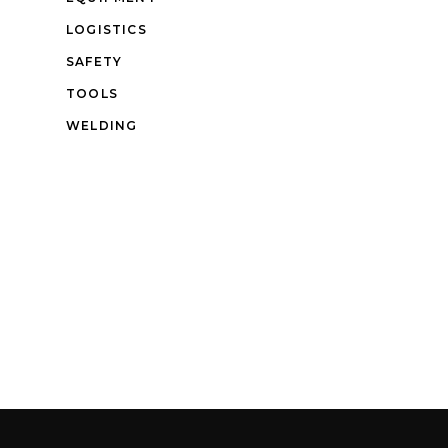
LOGISTICS
SAFETY
TOOLS
WELDING