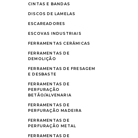
CINTAS E BANDAS
DISCOS DE LAMELAS
ESCAREADORES
ESCOVAS INDUSTRIAIS
FERRAMENTAS CERÂMICAS
FERRAMENTAS DE
DEMOLIÇÃO
FERRAMENTAS DE FRESAGEM
E DESBASTE
FERRAMENTAS DE
PERFURAÇÃO
BETÃO/ALVENARIA
FERRAMENTAS DE
PERFURAÇÃO MADEIRA
FERRAMENTAS DE
PERFURAÇÃO METAL
FERRAMENTAS DE