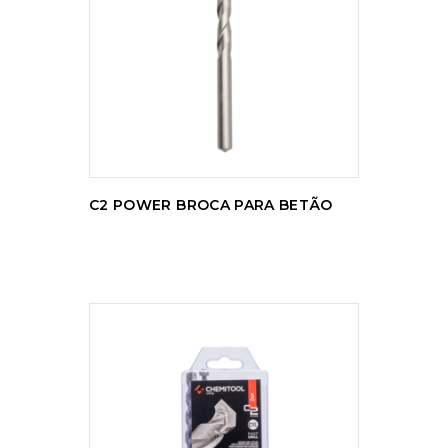
LER MAIS
C2 POWER BROCA PARA BETÃO
LER MAIS