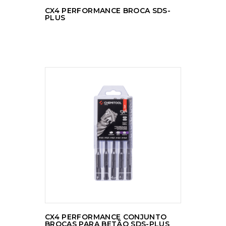
CX4 PERFORMANCE BROCA SDS-
PLUS
LER MAIS
CX4 PERFORMANCE CONJUNTO
BROCAS PARA BETÃO SDS-PLUS