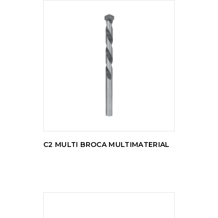
LER MAIS
C2 MULTI BROCA MULTIMATERIAL