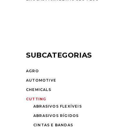
SUBCATEGORIAS
AGRO
AUTOMOTIVE
CHEMICALS
CUTTING
ABRASIVOS FLEXÍVEIS
ABRASIVOS RÍGIDOS
CINTAS E BANDAS