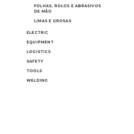
FOLHAS, ROLOS E ABRASIVOS
DE MÃO
LIMAS E GROSAS
ELECTRIC
EQUIPMENT
LOGISTICS
SAFETY
TOOLS
WELDING