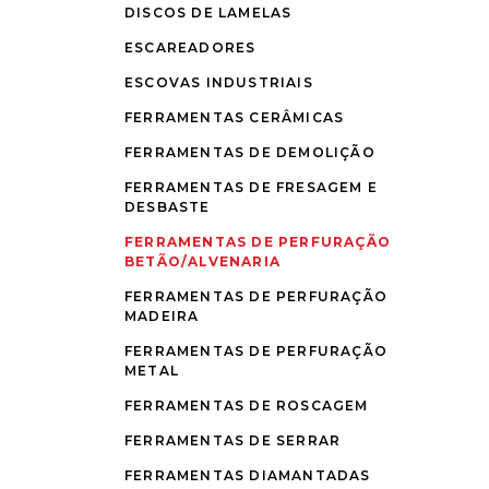
DISCOS DE LAMELAS
ESCAREADORES
ESCOVAS INDUSTRIAIS
FERRAMENTAS CERÂMICAS
FERRAMENTAS DE DEMOLIÇÃO
FERRAMENTAS DE FRESAGEM E
DESBASTE
FERRAMENTAS DE PERFURAÇÃO
BETÃO/ALVENARIA
FERRAMENTAS DE PERFURAÇÃO
MADEIRA
FERRAMENTAS DE PERFURAÇÃO
METAL
FERRAMENTAS DE ROSCAGEM
FERRAMENTAS DE SERRAR
FERRAMENTAS DIAMANTADAS