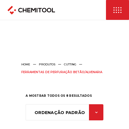
HOME
PRODUTOS
CUTTING
FERRAMENTAS DE PERFURAÇÃO BETÃO/ALVENARIA
A MOSTRAR TODOS OS 8 RESULTADOS
ORDENAÇÃO PADRÃO