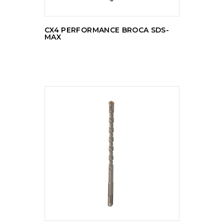
CX4 PERFORMANCE BROCA SDS-
MAX
LER MAIS