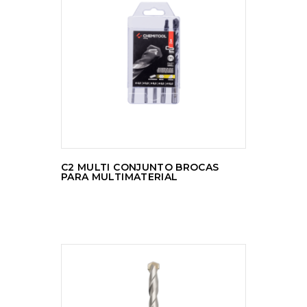
LER MAIS
C2 MULTI CONJUNTO BROCAS
PARA MULTIMATERIAL