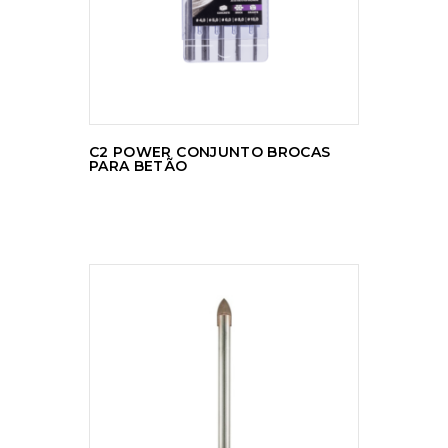
C2 POWER CONJUNTO BROCAS
PARA BETÃO
LER MAIS