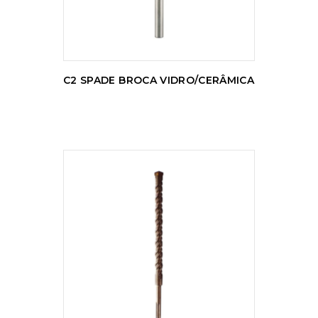
C2 SPADE BROCA VIDRO/CERÂMICA
LER MAIS