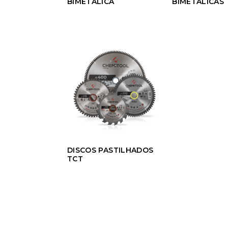
BIMETÁLICA
BIMETÁLICAS
DISCOS PASTILHADOS
TCT