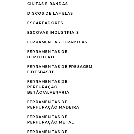
CINTAS E BANDAS
DISCOS DE LAMELAS
ESCAREADORES
ESCOVAS INDUSTRIAIS
FERRAMENTAS CERÂMICAS
FERRAMENTAS DE
DEMOLIÇÃO
FERRAMENTAS DE FRESAGEM
E DESBASTE
FERRAMENTAS DE
PERFURAÇÃO
BETÃO/ALVENARIA
FERRAMENTAS DE
PERFURAÇÃO MADEIRA
FERRAMENTAS DE
PERFURAÇÃO METAL
FERRAMENTAS DE