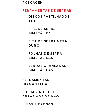
ROSCAGEM
FERRAMENTAS DE SERRAR
DISCOS PASTILHADOS
TCT
FITA DE SERRA
BIMETÁLICA
FITA DE SERRA METAL
DURO
FOLHAS DE SERRA
BIMETÁLICAS
SERRAS CRANEANAS
BIMETÁLICAS
FERRAMENTAS
DIAMANTADAS
FOLHAS, ROLOS E
ABRASIVOS DE MÃO
LIMAS E GROSAS