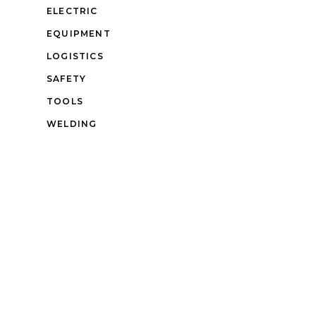
ELECTRIC
EQUIPMENT
LOGISTICS
SAFETY
TOOLS
WELDING