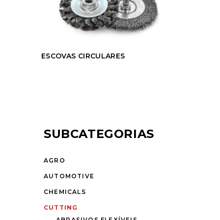
ESCOVAS CIRCULARES
SUBCATEGORIAS
AGRO
AUTOMOTIVE
CHEMICALS
CUTTING
ABRASIVOS FLEXÍVEIS