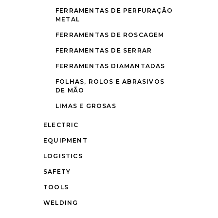
FERRAMENTAS DE PERFURAÇÃO
METAL
FERRAMENTAS DE ROSCAGEM
FERRAMENTAS DE SERRAR
FERRAMENTAS DIAMANTADAS
FOLHAS, ROLOS E ABRASIVOS
DE MÃO
LIMAS E GROSAS
ELECTRIC
EQUIPMENT
LOGISTICS
SAFETY
TOOLS
WELDING