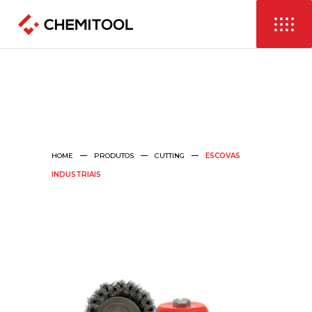
HOME
PRODUTOS
CUTTING
ESCOVAS
INDUSTRIAIS