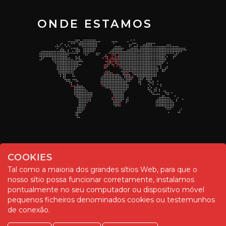
ONDE ESTAMOS
COOKIES
Tal como a maioria dos grandes sítios Web, para que o
nosso sítio possa funcionar corretamente, instalamos
pontualmente no seu computador ou dispositivo móvel
pequenos ficheiros denominados cookies ou testemunhos
© Chemitool – 2020. All rights reserved.
de conexão.