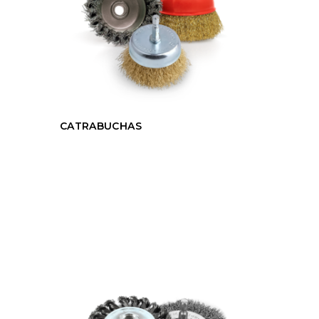
CATRABUCHAS