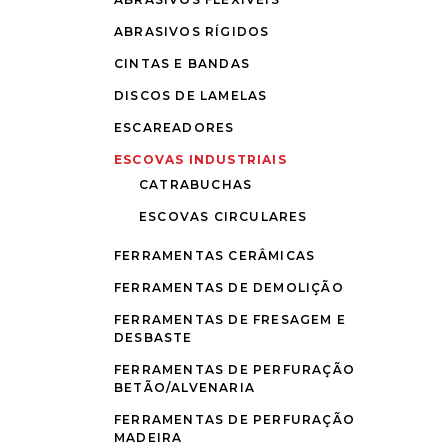
ABRASIVOS RÍGIDOS
CINTAS E BANDAS
DISCOS DE LAMELAS
ESCAREADORES
ESCOVAS INDUSTRIAIS
CATRABUCHAS
ESCOVAS CIRCULARES
FERRAMENTAS CERÂMICAS
FERRAMENTAS DE DEMOLIÇÃO
FERRAMENTAS DE FRESAGEM E
DESBASTE
FERRAMENTAS DE PERFURAÇÃO
BETÃO/ALVENARIA
FERRAMENTAS DE PERFURAÇÃO
MADEIRA