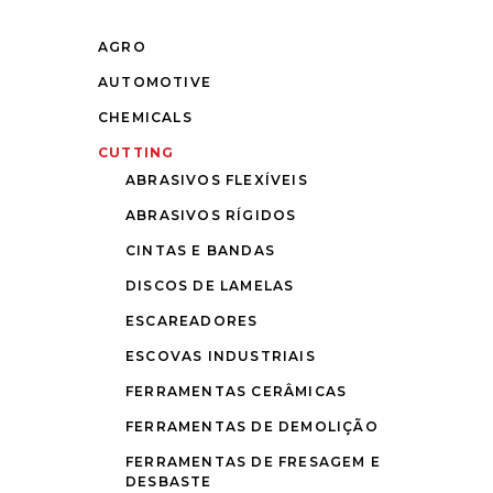
AGRO
AUTOMOTIVE
CHEMICALS
CUTTING
ABRASIVOS FLEXÍVEIS
ABRASIVOS RÍGIDOS
CINTAS E BANDAS
DISCOS DE LAMELAS
ESCAREADORES
ESCOVAS INDUSTRIAIS
FERRAMENTAS CERÂMICAS
FERRAMENTAS DE DEMOLIÇÃO
FERRAMENTAS DE FRESAGEM E
DESBASTE