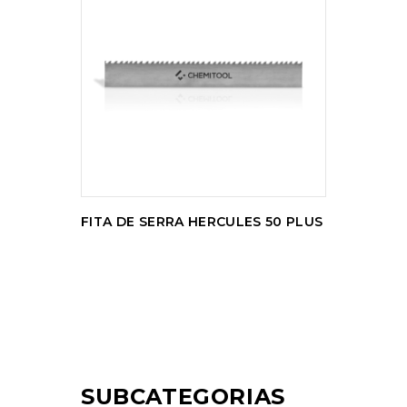
LER MAIS
FITA DE SERRA HERCULES 50 PLUS
SUBCATEGORIAS