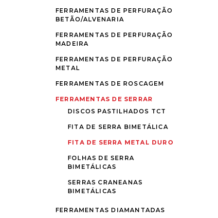
FERRAMENTAS DE PERFURAÇÃO
BETÃO/ALVENARIA
FERRAMENTAS DE PERFURAÇÃO
MADEIRA
FERRAMENTAS DE PERFURAÇÃO
METAL
FERRAMENTAS DE ROSCAGEM
FERRAMENTAS DE SERRAR
DISCOS PASTILHADOS TCT
FITA DE SERRA BIMETÁLICA
FITA DE SERRA METAL DURO
FOLHAS DE SERRA
BIMETÁLICAS
SERRAS CRANEANAS
BIMETÁLICAS
FERRAMENTAS DIAMANTADAS