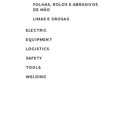
FOLHAS, ROLOS E ABRASIVOS
DE MÃO
LIMAS E GROSAS
ELECTRIC
EQUIPMENT
LOGISTICS
SAFETY
TOOLS
WELDING