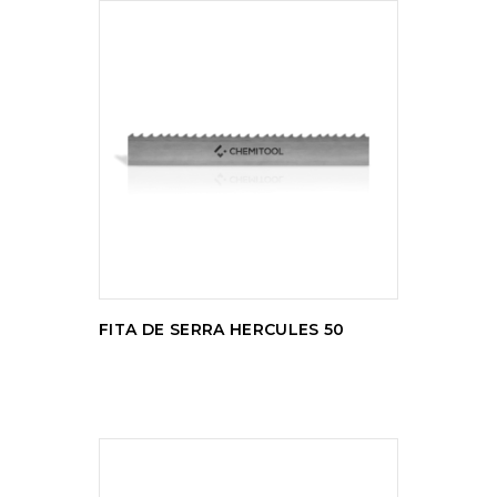
LER MAIS
FITA DE SERRA HERCULES 50