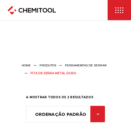
HOME
PRODUTOS
FERRAMENTAS DE SERRAR
FITA DE SERRA METAL DURO
A MOSTRAR TODOS OS 2 RESULTADOS
ORDENAÇÃO PADRÃO