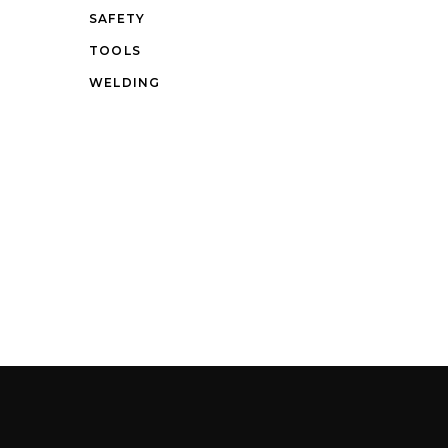
SAFETY
TOOLS
WELDING