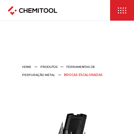
HOME
PRODUTOS
FERRAMENTAS DE
PERFURAÇÃO METAL
BROCAS ESCALONADAS