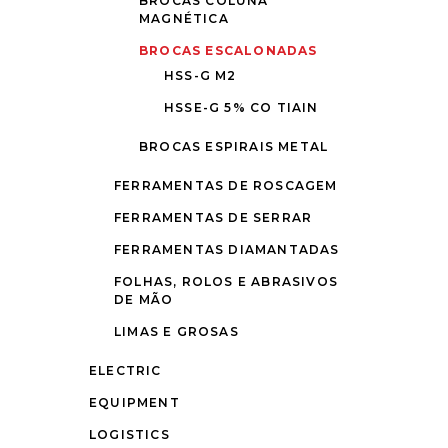
BROCAS COLUNA
MAGNÉTICA
BROCAS ESCALONADAS
HSS-G M2
HSSE-G 5% CO TIAIN
BROCAS ESPIRAIS METAL
FERRAMENTAS DE ROSCAGEM
FERRAMENTAS DE SERRAR
FERRAMENTAS DIAMANTADAS
FOLHAS, ROLOS E ABRASIVOS
DE MÃO
LIMAS E GROSAS
ELECTRIC
EQUIPMENT
LOGISTICS