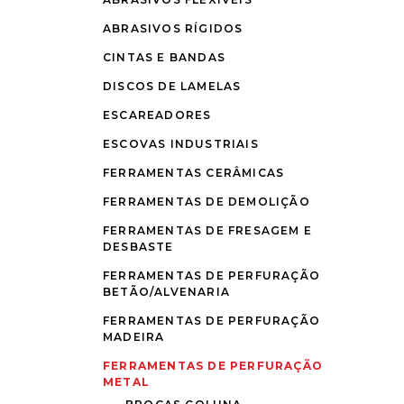
ABRASIVOS RÍGIDOS
CINTAS E BANDAS
DISCOS DE LAMELAS
ESCAREADORES
ESCOVAS INDUSTRIAIS
FERRAMENTAS CERÂMICAS
FERRAMENTAS DE DEMOLIÇÃO
FERRAMENTAS DE FRESAGEM E
DESBASTE
FERRAMENTAS DE PERFURAÇÃO
BETÃO/ALVENARIA
FERRAMENTAS DE PERFURAÇÃO
MADEIRA
FERRAMENTAS DE PERFURAÇÃO
METAL