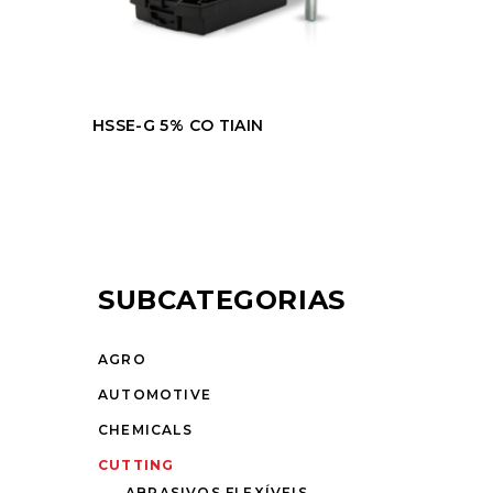
HSSE-G 5% CO TIAIN
SUBCATEGORIAS
AGRO
AUTOMOTIVE
CHEMICALS
CUTTING
ABRASIVOS FLEXÍVEIS