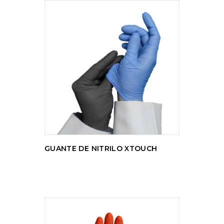
LEER MÁS
GUANTE DE NITRILO XTOUCH