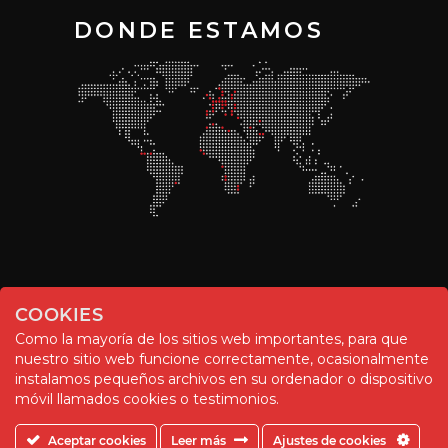
DONDE ESTAMOS
COOKIES
Como la mayoría de los sitios web importantes, para que
nuestro sitio web funcione correctamente, ocasionalmente
instalamos pequeños archivos en su ordenador o dispositivo
© Chemitool – 2020. All rights reserved.
móvil llamados cookies o testimonios.
Aceptar cookies
Leer más
Ajustes de cookies