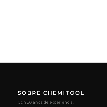
SOBRE CHEMITOOL
Con 20 años de experiencia,