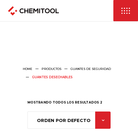
HOME
PRODUCTOS
GUANTES DE SEGURIDAD
GUANTES DESECHABLES
MOSTRANDO TODOS LOS RESULTADOS 2
ORDEN POR DEFECTO