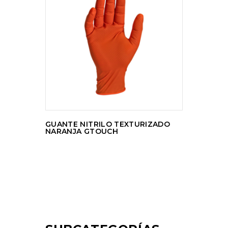
LEER MÁS
GUANTE NITRILO TEXTURIZADO
NARANJA GTOUCH