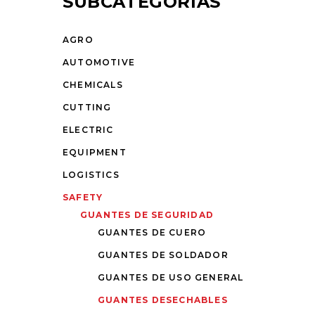
SUBCATEGORÍAS
AGRO
AUTOMOTIVE
CHEMICALS
CUTTING
ELECTRIC
EQUIPMENT
LOGISTICS
SAFETY
GUANTES DE SEGURIDAD
GUANTES DE CUERO
GUANTES DE SOLDADOR
GUANTES DE USO GENERAL
GUANTES DESECHABLES