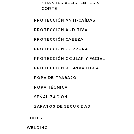
GUANTES RESISTENTES AL
CORTE
PROTECCIÓN ANTI-CAÍDAS
PROTECCIÓN AUDITIVA
PROTECCIÓN CABEZA
PROTECCIÓN CORPORAL
PROTECCIÓN OCULAR Y FACIAL
PROTECCIÓN RESPIRATORIA
ROPA DE TRABAJO
ROPA TÉCNICA
SEÑALIZACIÓN
ZAPATOS DE SEGURIDAD
TOOLS
WELDING