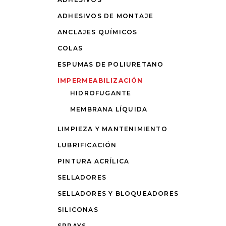
ADHESIVOS DE MONTAJE
ANCLAJES QUÍMICOS
COLAS
ESPUMAS DE POLIURETANO
IMPERMEABILIZACIÓN
HIDROFUGANTE
MEMBRANA LÍQUIDA
LIMPIEZA Y MANTENIMIENTO
LUBRIFICACIÓN
PINTURA ACRÍLICA
SELLADORES
SELLADORES Y BLOQUEADORES
SILICONAS
SPRAYS