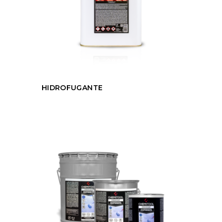
HIDROFUGANTE