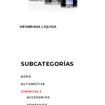
MEMBRANA LÍQUIDA
SUBCATEGORÍAS
AGRO
AUTOMOTIVE
CHEMICALS
ACCESORIOS
ADHESIVOS