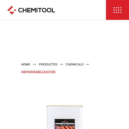
HOME
PRODUCTOS
CHEMICALS
IMPERMEABILIZACIÓN