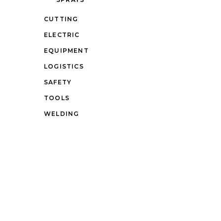
CUTTING
ELECTRIC
EQUIPMENT
LOGISTICS
SAFETY
TOOLS
WELDING