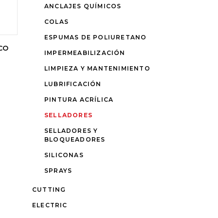
ANCLAJES QUÍMICOS
COLAS
ESPUMAS DE POLIURETANO
CO
IMPERMEABILIZACIÓN
LIMPIEZA Y MANTENIMIENTO
LUBRIFICACIÓN
PINTURA ACRÍLICA
SELLADORES
SELLADORES Y
BLOQUEADORES
SILICONAS
SPRAYS
CUTTING
ELECTRIC