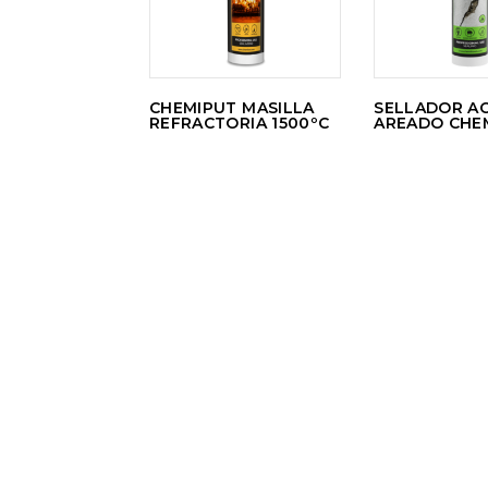
CHEMIPUT MASILLA
SELLADOR AC
REFRACTORIA 1500ºC
AREADO CHE