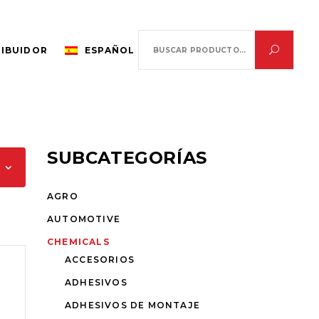
Search
RIBUIDOR
ESPAÑOL
for:
SUBCATEGORÍAS
AGRO
AUTOMOTIVE
CHEMICALS
ACCESORIOS
ADHESIVOS
ADHESIVOS DE MONTAJE