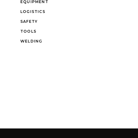
EQUIPMENT
LOGISTICS
SAFETY
TOOLS
WELDING