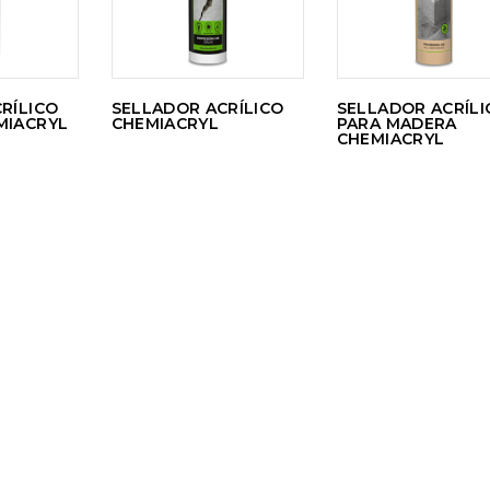
RÍLICO
SELLADOR ACRÍLICO
SELLADOR ACRÍLI
MIACRYL
CHEMIACRYL
PARA MADERA
CHEMIACRYL