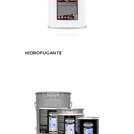
HIDROFUGANTE