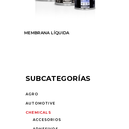
MEMBRANA LÍQUIDA
SUBCATEGORÍAS
AGRO
AUTOMOTIVE
CHEMICALS
ACCESORIOS
ADHESIVOS