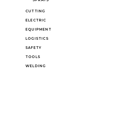
CUTTING
ELECTRIC
EQUIPMENT
LOGISTICS
SAFETY
TOOLS
WELDING