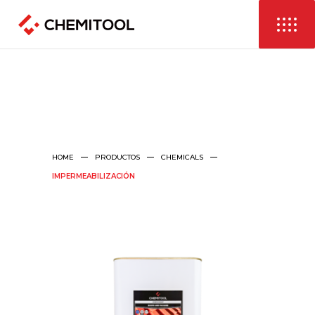
HOME
PRODUCTOS
CHEMICALS
IMPERMEABILIZACIÓN