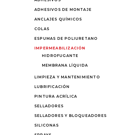
ADHESIVOS DE MONTAJE
ANCLAJES QUÍMICOS
COLAS
ESPUMAS DE POLIURETANO
IMPERMEABILIZACIÓN
HIDROFUGANTE
MEMBRANA LÍQUIDA
LIMPIEZA Y MANTENIMIENTO
LUBRIFICACIÓN
PINTURA ACRÍLICA
SELLADORES
SELLADORES Y BLOQUEADORES
SILICONAS
SPRAYS