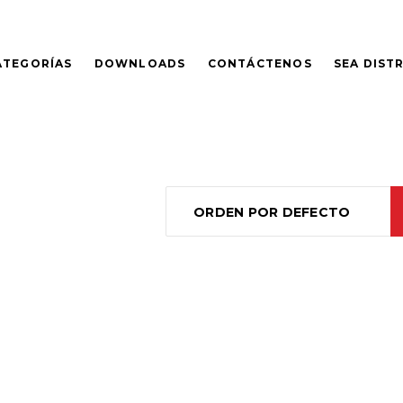
ATEGORÍAS
DOWNLOADS
CONTÁCTENOS
SEA DIST
ORDEN POR DEFECTO