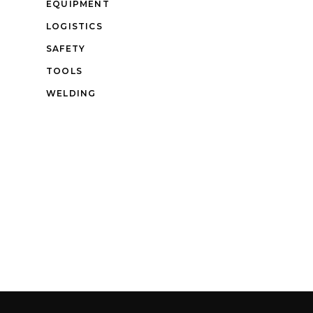
EQUIPMENT
LOGISTICS
SAFETY
TOOLS
WELDING