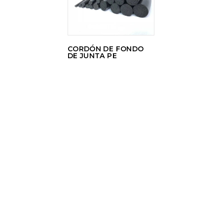
CORDÓN DE FONDO
DE JUNTA PE