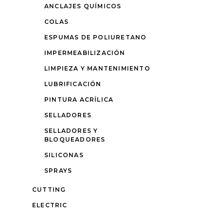
ANCLAJES QUÍMICOS
COLAS
ESPUMAS DE POLIURETANO
IMPERMEABILIZACIÓN
LIMPIEZA Y MANTENIMIENTO
LUBRIFICACIÓN
PINTURA ACRÍLICA
SELLADORES
SELLADORES Y
BLOQUEADORES
SILICONAS
SPRAYS
CUTTING
ELECTRIC