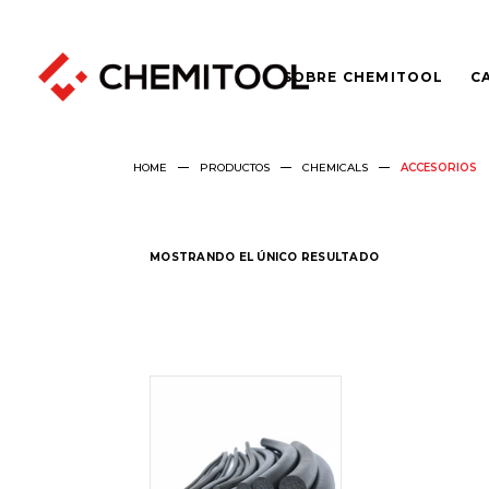
SOBRE CHEMITOOL
C
HOME
PRODUCTOS
CHEMICALS
ACCESORIOS
MOSTRANDO EL ÚNICO RESULTADO
LEER
MÁS