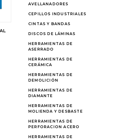
AVELLANADORES
CEPILLOS INDUSTRIALES
CINTAS Y BANDAS
TAL
DISCOS DE LÁMINAS
HERRAMIENTAS DE
ASERRADO
HERRAMIENTAS DE
CERÁMICA
HERRAMIENTAS DE
DEMOLICIÓN
HERRAMIENTAS DE
DIAMANTE
HERRAMIENTAS DE
MOLIENDA Y DESBASTE
HERRAMIENTAS DE
PERFORACION ACERO
HERRAMIENTAS DE