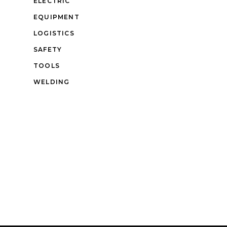
ELECTRIC
EQUIPMENT
LOGISTICS
SAFETY
TOOLS
WELDING