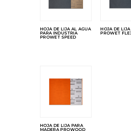
HOJA DE LIJA AL AGUA
HOJA DE LIJA
PARA INDUSTRIA
PROWET FLE
PROWET SPEED
LEER
MÁS
HOJA DE LIJA PARA
MADERA PROWOOD