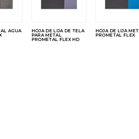
 AL AGUA
HOJA DE LIJA DE TELA
HOJA DE LIJA ME
X
PARA METAL
PROMETAL FLEX
PROMETAL FLEX HD