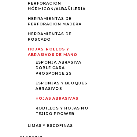
PERFORACION
HÓRMIGON/ALBAÑILERÍA
HERRAMIENTAS DE
PERFORACION MADERA
HERRAMIENTAS DE
ROSCADO
HOJAS, ROLLOS Y
ABRASIVOS DE MANO
ESPONJA ABRASIVA
DOBLE CARA
PROSPONGE 2S
ESPONJAS Y BLOQUES
ABRASIVOS
HOJAS ABRASIVAS
RODILLOS Y HOJAS NO
TEJIDO PROWEB
LIMAS Y ESCOFINAS