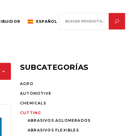
Search
RIBUIDOR
ESPAÑOL
for:
SUBCATEGORÍAS
AGRO
AUTOMOTIVE
CHEMICALS
CUTTING
ABRASIVOS AGLOMERADOS
ABRASIVOS FLEXIBLES