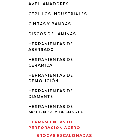
AVELLANADORES
CEPILLOS INDUSTRIALES
CINTAS Y BANDAS
DISCOS DE LÁMINAS
HERRAMIENTAS DE
ASERRADO
HERRAMIENTAS DE
CERÁMICA
HERRAMIENTAS DE
DEMOLICIÓN
HERRAMIENTAS DE
DIAMANTE
HERRAMIENTAS DE
MOLIENDA Y DESBASTE
HERRAMIENTAS DE
PERFORACION ACERO
BROCAS ESCALONADAS