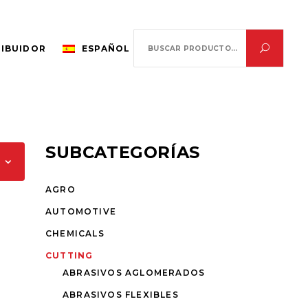
Search
RIBUIDOR
ESPAÑOL
for:
SUBCATEGORÍAS
AGRO
AUTOMOTIVE
CHEMICALS
CUTTING
ABRASIVOS AGLOMERADOS
ABRASIVOS FLEXIBLES