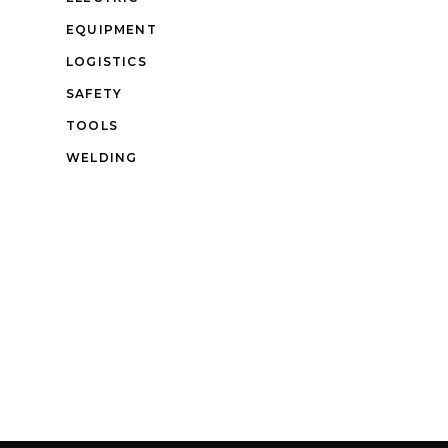
EQUIPMENT
LOGISTICS
SAFETY
TOOLS
WELDING