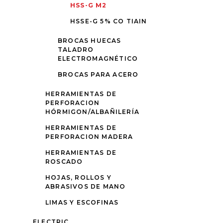
HSS-G M2
HSSE-G 5% CO TIAIN
BROCAS HUECAS
TALADRO
ELECTROMAGNÉTICO
BROCAS PARA ACERO
HERRAMIENTAS DE
PERFORACION
HÓRMIGON/ALBAÑILERÍA
HERRAMIENTAS DE
PERFORACION MADERA
HERRAMIENTAS DE
ROSCADO
HOJAS, ROLLOS Y
ABRASIVOS DE MANO
LIMAS Y ESCOFINAS
ELECTRIC