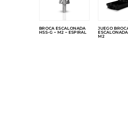
BROCA ESCALONADA
JUEGO BROC
HSS-G – M2 – ESPIRAL
ESCALONADA
M2