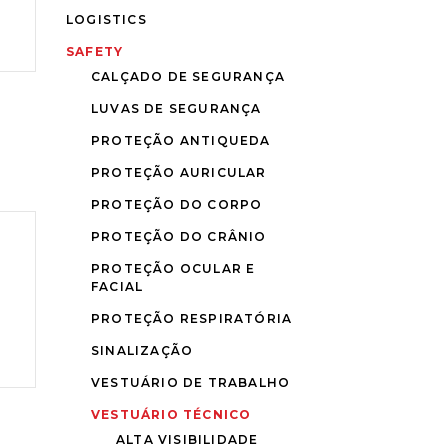
LOGISTICS
SAFETY
CALÇADO DE SEGURANÇA
LUVAS DE SEGURANÇA
PROTEÇÃO ANTIQUEDA
PROTEÇÃO AURICULAR
PROTEÇÃO DO CORPO
PROTEÇÃO DO CRÂNIO
PROTEÇÃO OCULAR E
FACIAL
PROTEÇÃO RESPIRATÓRIA
SINALIZAÇÃO
VESTUÁRIO DE TRABALHO
VESTUÁRIO TÉCNICO
ALTA VISIBILIDADE