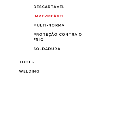
DESCARTÁVEL
IMPERMEÁVEL
MULTI-NORMA
PROTEÇÃO CONTRA O
FRIO
SOLDADURA
TOOLS
WELDING