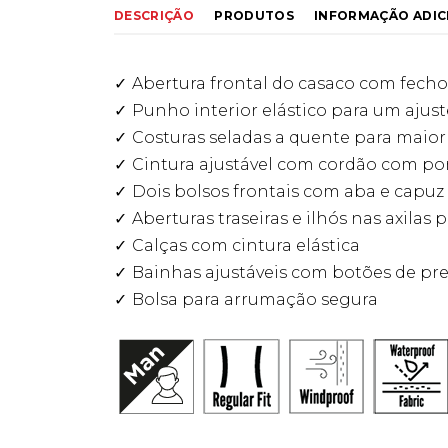
DESCRIÇÃO
PRODUTOS
INFORMAÇÃO ADIC
Abertura frontal do casaco com fecho
Punho interior elástico para um ajust
Costuras seladas a quente para maior
Cintura ajustável com cordão com pon
Dois bolsos frontais com aba e capuz
Aberturas traseiras e ilhós nas axilas 
Calças com cintura elástica
Bainhas ajustáveis com botões de pr
Bolsa para arrumação segura