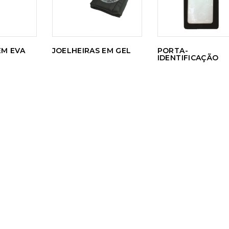
EM EVA
JOELHEIRAS EM GEL
PORTA-
IDENTIFICAÇÃO