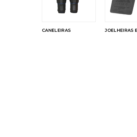
CANELEIRAS
JOELHEIRAS 