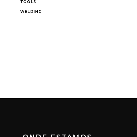
TOOLS
WELDING