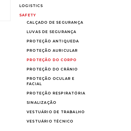
LOGISTICS
SAFETY
CALÇADO DE SEGURANÇA
LUVAS DE SEGURANÇA
PROTEÇÃO ANTIQUEDA
PROTEÇÃO AURICULAR
PROTEÇÃO DO CORPO
PROTEÇÃO DO CRÂNIO
PROTEÇÃO OCULAR E
FACIAL
PROTEÇÃO RESPIRATÓRIA
SINALIZAÇÃO
VESTUÁRIO DE TRABALHO
VESTUÁRIO TÉCNICO