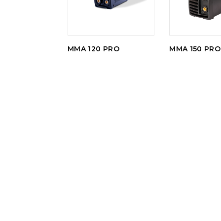
MMA 120 PRO
MMA 150 PRO