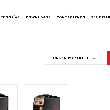
ATEGORÍAS
DOWNLOADS
CONTÁCTENOS
SEA DIST
ORDEN POR DEFECTO
LEER
MÁS