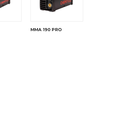
MMA 190 PRO