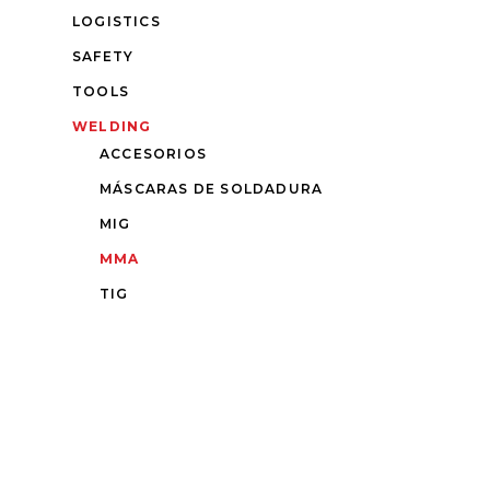
LOGISTICS
SAFETY
TOOLS
WELDING
ACCESORIOS
MÁSCARAS DE SOLDADURA
MIG
MMA
TIG