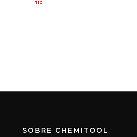
TIG
SOBRE CHEMITOOL