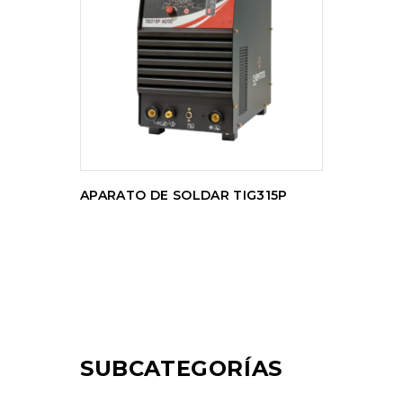
LEER MÁS
APARATO DE SOLDAR TIG315P
SUBCATEGORÍAS