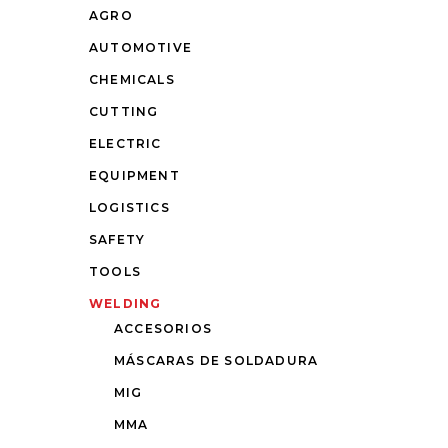
AGRO
AUTOMOTIVE
CHEMICALS
CUTTING
ELECTRIC
EQUIPMENT
LOGISTICS
SAFETY
TOOLS
WELDING
ACCESORIOS
MÁSCARAS DE SOLDADURA
MIG
MMA