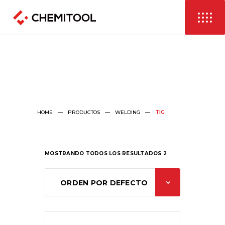
HOME
PRODUCTOS
WELDING
TIG
MOSTRANDO TODOS LOS RESULTADOS 2
ORDEN POR DEFECTO