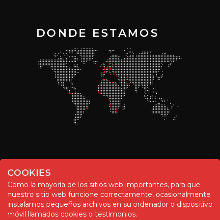
DONDE ESTAMOS
COOKIES
Como la mayoría de los sitios web importantes, para que
nuestro sitio web funcione correctamente, ocasionalmente
instalamos pequeños archivos en su ordenador o dispositivo
© Chemitool – 2020. All rights reserved.
móvil llamados cookies o testimonios.