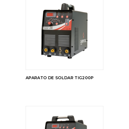
LEER MÁS
APARATO DE SOLDAR TIG200P