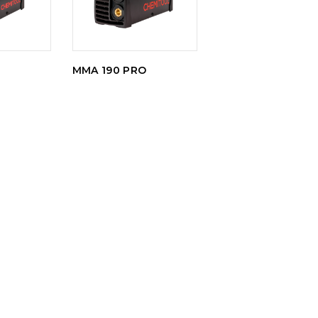
MMA 190 PRO