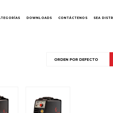
ATEGORÍAS
DOWNLOADS
CONTÁCTENOS
SEA DIST
ORDEN POR DEFECTO
LEER
MÁS