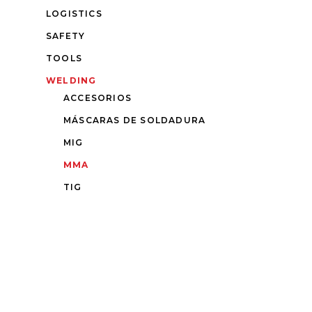
LOGISTICS
SAFETY
TOOLS
WELDING
ACCESORIOS
MÁSCARAS DE SOLDADURA
MIG
MMA
TIG