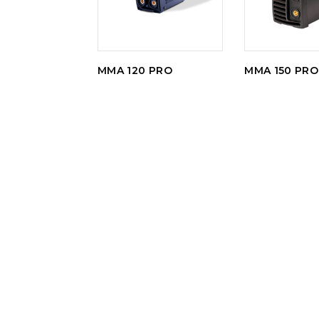
MMA 120 PRO
MMA 150 PRO