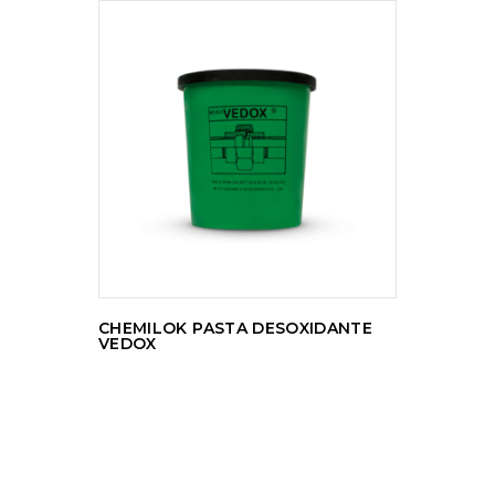
LER MAIS
CHEMILOK PASTA DESOXIDANTE
VEDOX