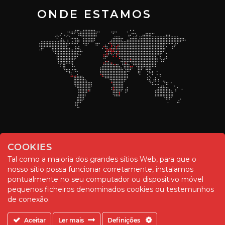
ONDE ESTAMOS
COOKIES
Tal como a maioria dos grandes sítios Web, para que o
nosso sítio possa funcionar corretamente, instalamos
pontualmente no seu computador ou dispositivo móvel
pequenos ficheiros denominados cookies ou testemunhos
© Chemitool – 2020. All rights reserved.
de conexão.
Aceitar
Ler mais
Definições