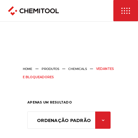
HOME
PRODUTOS
CHEMICALS
VEDANTES
E BLOQUEADORES
APENAS UM RESULTADO
ORDENAÇÃO PADRÃO