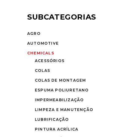
SUBCATEGORIAS
AGRO
AUTOMOTIVE
CHEMICALS
ACESSÓRIOS
COLAS
COLAS DE MONTAGEM
ESPUMA POLIURETANO
IMPERMEABILIZAÇÃO
LIMPEZA E MANUTENÇÃO
LUBRIFICAÇÃO
PINTURA ACRÍLICA