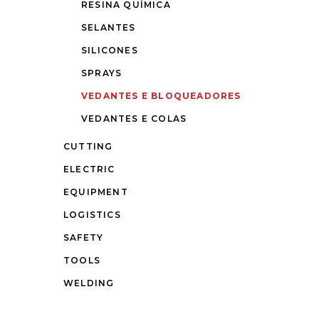
RESINA QUÍMICA
SELANTES
SILICONES
SPRAYS
VEDANTES E BLOQUEADORES
VEDANTES E COLAS
CUTTING
ELECTRIC
EQUIPMENT
LOGISTICS
SAFETY
TOOLS
WELDING