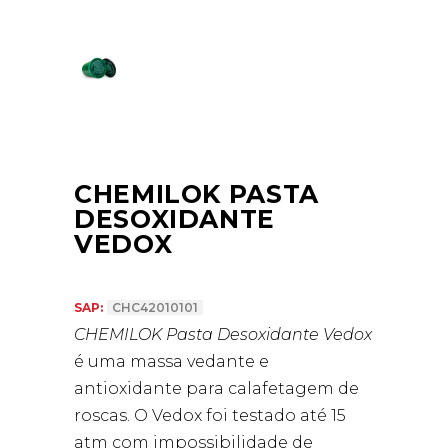
CHEMILOK PASTA
DESOXIDANTE
VEDOX
SAP:
CHC42010101
CHEMILOK Pasta Desoxidante Vedox
é uma massa vedante e
antioxidante para calafetagem de
roscas. O Vedox foi testado até 15
atm com impossibilidade de