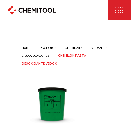
HOME
PRODUTOS
CHEMICALS
VEDANTES
E BLOQUEADORES
CHEMILOK PASTA
DESOXIDANTE VEDOX