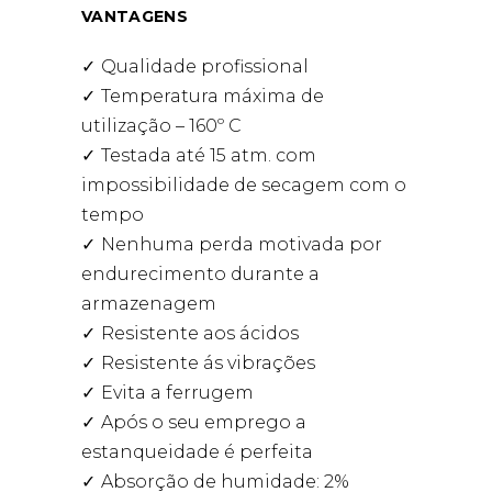
VANTAGENS
Qualidade profissional
Temperatura máxima de
utilização – 160º C
Testada até 15 atm. com
impossibilidade de secagem com o
tempo
Nenhuma perda motivada por
endurecimento durante a
armazenagem
Resistente aos ácidos
Resistente ás vibrações
Evita a ferrugem
Após o seu emprego a
estanqueidade é perfeita
Absorção de humidade: 2%