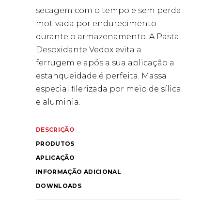
secagem com o tempo e sem perda
motivada por endurecimento
durante o armazenamento. A Pasta
Desoxidante Vedox evita a
ferrugem e após a sua aplicação a
estanqueidade é perfeita. Massa
especial filerizada por meio de sílica
e aluminia.
DESCRIÇÃO
PRODUTOS
APLICAÇÃO
INFORMAÇÃO ADICIONAL
DOWNLOADS