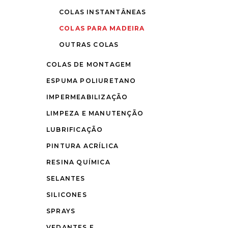
COLAS INSTANTÂNEAS
COLAS PARA MADEIRA
OUTRAS COLAS
COLAS DE MONTAGEM
ESPUMA POLIURETANO
IMPERMEABILIZAÇÃO
LIMPEZA E MANUTENÇÃO
LUBRIFICAÇÃO
PINTURA ACRÍLICA
RESINA QUÍMICA
SELANTES
SILICONES
SPRAYS
VEDANTES E