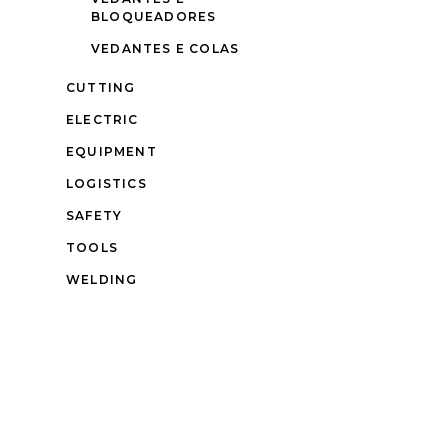
BLOQUEADORES
VEDANTES E COLAS
CUTTING
ELECTRIC
EQUIPMENT
LOGISTICS
SAFETY
TOOLS
WELDING