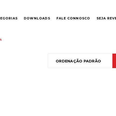
EGORIAS
DOWNLOADS
FALE CONNOSCO
SEJA RE
A
ORDENAÇÃO PADRÃO