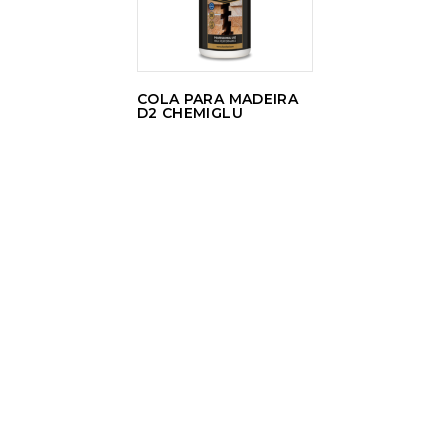
COLA PARA MADEIRA
D2 CHEMIGLU