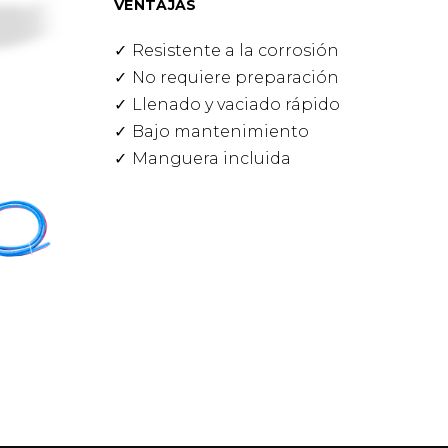
VENTAJAS
Resistente a la corrosión
No requiere preparación
Llenado y vaciado rápido
Bajo mantenimiento
Manguera incluida