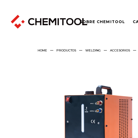
SOBRE CHEMITOOL
C
HOME
PRODUCTOS
WELDING
ACCESORIOS