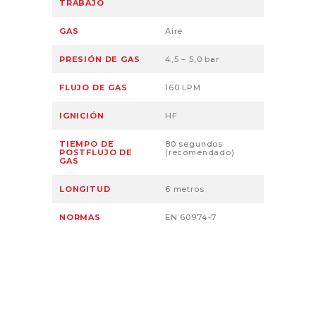
TRABAJO
GAS
Aire
PRESIÓN DE GAS
4,5 – 5,0 bar
FLUJO DE GAS
160 LPM
IGNICIÓN
HF
TIEMPO DE
80 segundos
POSTFLUJO DE
(recomendado)
GAS
LONGITUD
6 metros
NORMAS
EN 60974-7