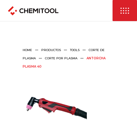
HOME
PRODUCTOS
TOOLS
CORTE DE
PLASMA
CORTE POR PLASMA
ANTORCHA
PLASMA 40