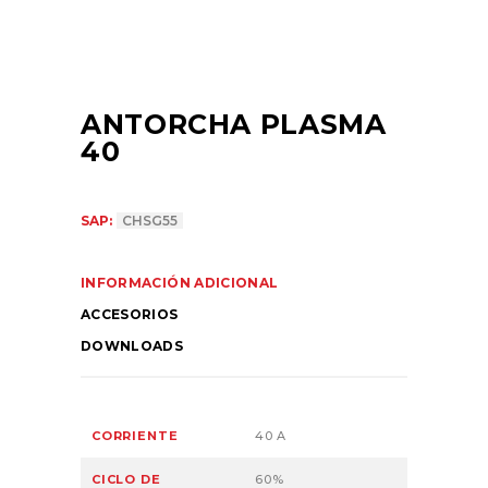
ANTORCHA PLASMA
40
SAP:
CHSG55
INFORMACIÓN ADICIONAL
ACCESORIOS
DOWNLOADS
CORRIENTE
40 A
CICLO DE
60%