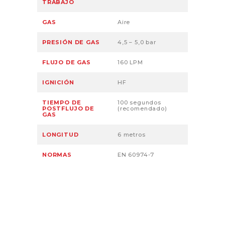
TRABAJO
GAS
Aire
PRESIÓN DE GAS
4,5 – 5,0 bar
FLUJO DE GAS
160 LPM
IGNICIÓN
HF
TIEMPO DE
100 segundos
POSTFLUJO DE
(recomendado)
GAS
LONGITUD
6 metros
NORMAS
EN 60974-7