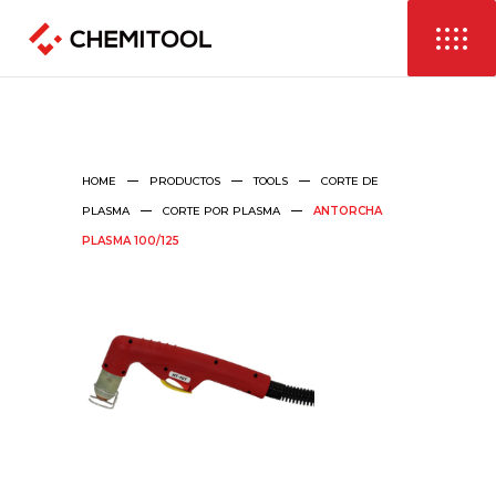
HOME
PRODUCTOS
TOOLS
CORTE DE
PLASMA
CORTE POR PLASMA
ANTORCHA
PLASMA 100/125