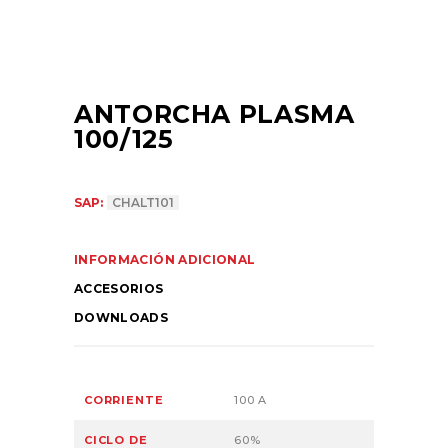
ANTORCHA PLASMA
100/125
SAP:
CHALT101
INFORMACIÓN ADICIONAL
ACCESORIOS
DOWNLOADS
CORRIENTE
100 A
CICLO DE
60%