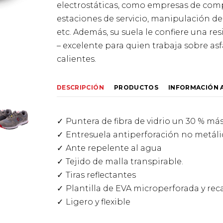
electrostáticas, como empresas de comp
estaciones de servicio, manipulación de
etc. Además, su suela le confiere una re
– excelente para quien trabaja sobre asf
calientes.
DESCRIPCIÓN
PRODUCTOS
INFORMACIÓN 
Puntera de fibra de vidrio un 30 % más
Entresuela antiperforación no metáli
Ante repelente al agua
Tejido de malla transpirable.
Tiras reflectantes
Plantilla de EVA microperforada y re
Ligero y flexible