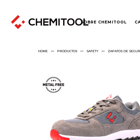
SOBRE CHEMITOOL
C
HOME
PRODUCTOS
SAFETY
ZAPATOS DE SEGU