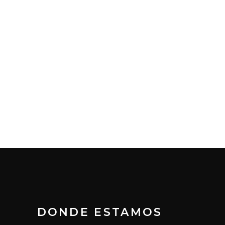
DONDE ESTAMOS