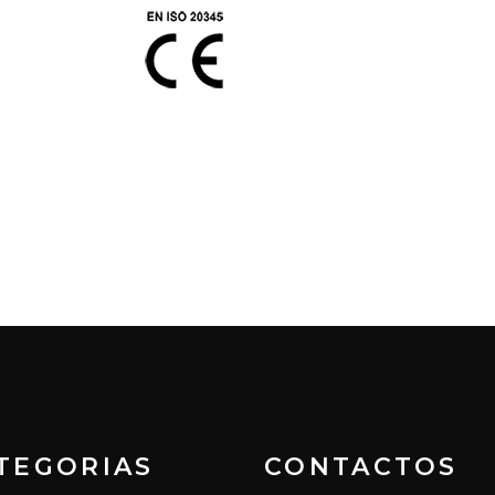
TEGORIAS
CONTACTOS