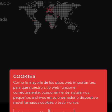
 3800-
mada
COOKIES
Como la mayoría de los sitios web importantes,
para que nuestro sitio web funcione
correctamente, ocasionalmente instalamos
pequeños archivos en su ordenador o dispositivo
móvil llamados cookies o testimonios.