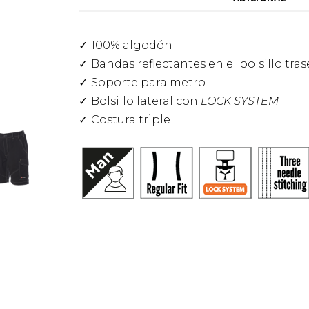
100% algodón
Bandas reflectantes en el bolsillo tras
Soporte para metro
Bolsillo lateral con
LOCK SYSTEM
Costura triple