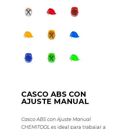
CASCO ABS CON
AJUSTE MANUAL
Casco ABS con Ajuste Manual
CHEMITOOL es
ideal para trabajar a