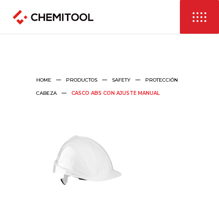
HOME
PRODUCTOS
SAFETY
PROTECCIÓN
CABEZA
CASCO ABS CON AJUSTE MANUAL