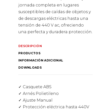
jornada completa en lugares
susceptibles de caídas de objetos y
de descargas eléctricas hasta una
tensión de 440 V ac, ofreciendo
una perfecta y duradera protección
.
DESCRIPCIÓN
PRODUCTOS
INFORMACIÓN ADICIONAL
DOWNLOADS
Casquete ABS
Arnés Polietileno
Ajuste Manual
Protección eléctrica hasta 440V