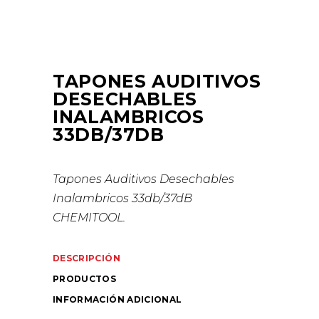
TAPONES AUDITIVOS
DESECHABLES
INALAMBRICOS
33DB/37DB
Tapones Auditivos Desechables
Inalambricos 33db/37dB
CHEMITOOL.
DESCRIPCIÓN
PRODUCTOS
INFORMACIÓN ADICIONAL