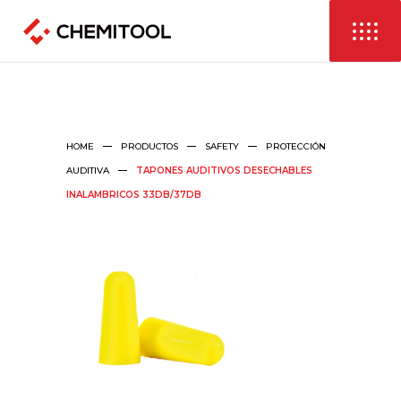
HOME
PRODUCTOS
SAFETY
PROTECCIÓN
AUDITIVA
TAPONES AUDITIVOS DESECHABLES
INALAMBRICOS 33DB/37DB