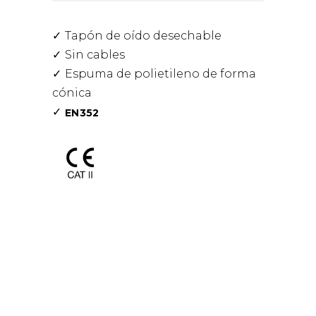
Tapón de oído desechable
Sin cables
Espuma de polietileno de forma
cónica
EN352