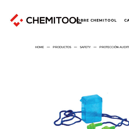
SOBRE CHEMITOOL
C
HOME
PRODUCTOS
SAFETY
PROTECCIÓN AUDIT