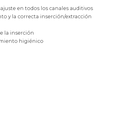
ajuste en todos los canales auditivos
to y la correcta inserción/extracción
e la inserción
miento higiénico