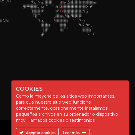
 3800-
mada
COOKIES
Como la mayoría de los sitios web importantes,
para que nuestro sitio web funcione
correctamente, ocasionalmente instalamos
pequeños archivos en su ordenador o dispositivo
móvil llamados cookies o testimonios.
Aceptar cookies
Leer más