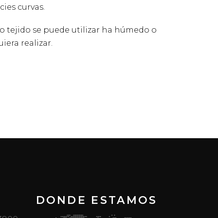
cies curvas.
no tejido se puede utilizar ha húmedo o
iera realizar.
DONDE ESTAMOS