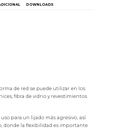
ADICIONAL
DOWNLOADS
orma de red se puede utilizar en los
ices, fibra de vidrio y revestimientos
 uso para un lijado más agresivo, así
, donde la flexibilidad es importante