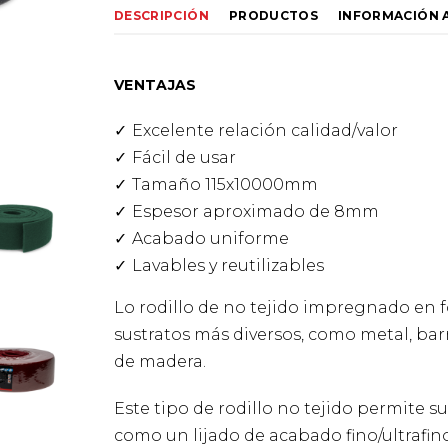
DESCRIPCIÓN
PRODUCTOS
INFORMACIÓN 
VENTAJAS
Excelente relación calidad/valor
Fácil de usar
Tamaño 115x10000mm
Espesor aproximado de 8mm
Acabado uniforme
Lavables y reutilizables
Lo rodillo de no tejido impregnado en f
sustratos más diversos, como metal, barn
de madera.
Este tipo de rodillo no tejido permite su
como un lijado de acabado fino/ultrafino