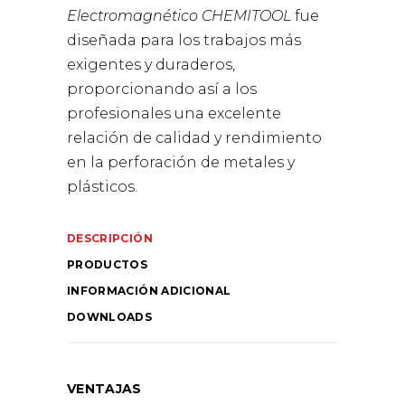
Electromagnético CHEMITOOL
fue
diseñada para los trabajos más
exigentes y duraderos,
proporcionando así a los
profesionales una excelente
relación de calidad y rendimiento
en la perforación de metales y
plásticos.
DESCRIPCIÓN
PRODUCTOS
INFORMACIÓN ADICIONAL
DOWNLOADS
VENTAJAS