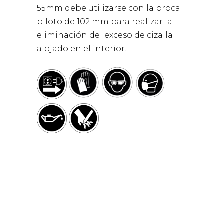
55mm debe utilizarse con la broca
piloto de 102 mm para realizar la
eliminación del exceso de cizalla
alojado en el interior.