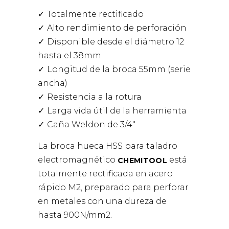
Totalmente rectificado
Alto rendimiento de perforación
Disponible desde el diámetro 12
hasta el 38mm
Longitud de la broca 55mm (serie
ancha)
Resistencia a la rotura
Larga vida útil de la herramienta
Caña Weldon de 3/4″
La broca hueca HSS para taladro
electromagnético
está
CHEMITOOL
totalmente rectificada en acero
rápido M2, preparado para perforar
en metales con una dureza de
hasta 900N/mm2.