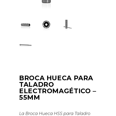
BROCA HUECA PARA
TALADRO
ELECTROMAGÉTICO –
55MM
La Broca Hueca HSS para Taladro