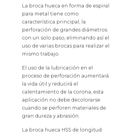
La broca hueca en forma de espiral
para metal tiene como
característica principal, la
perforación de grandes diámetros
con un solo paso, eliminando así el
uso de varias brocas para realizar el
mismo trabajo.
El uso de la lubricación en el
proceso de perforación aumentará
la vida útil y reducirá el
calentamiento de la corona, esta
aplicación no debe decolorarse
cuando se perforen materiales de
gran dureza y abrasión.
La broca hueca HSS de longitud