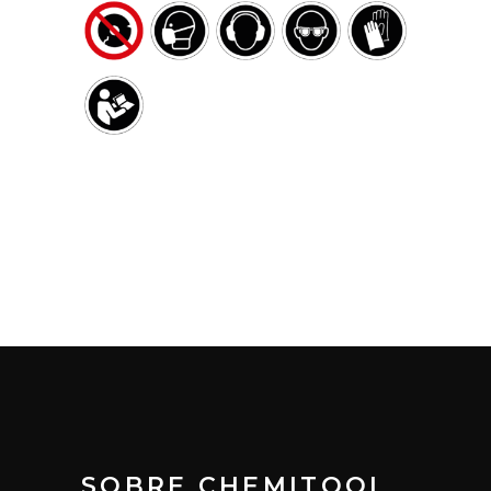
SOBRE CHEMITOOL