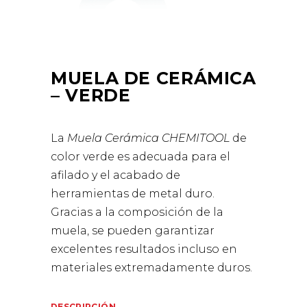
MUELA DE CERÁMICA
– VERDE
La
Muela Cerámica CHEMITOOL
de
color verde es adecuada para el
afilado y el acabado de
herramientas de metal duro.
Gracias a la composición de la
muela, se pueden garantizar
excelentes resultados incluso en
materiales extremadamente duros.
DESCRIPCIÓN