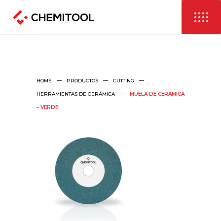
HOME
PRODUCTOS
CUTTING
HERRAMIENTAS DE CERÁMICA
MUELA DE CERÁMICA
– VERDE