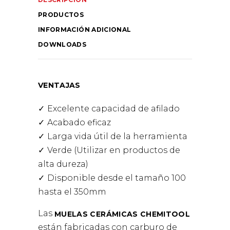
PRODUCTOS
INFORMACIÓN ADICIONAL
DOWNLOADS
VENTAJAS
Excelente capacidad de afilado
Acabado eficaz
Larga vida útil de la herramienta
Verde (Utilizar en productos de
alta dureza)
Disponible desde el tamaño 100
hasta el 350mm
Las
MUELAS CERÁMICAS CHEMITOOL
están fabricadas con carburo de