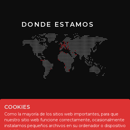
DONDE ESTAMOS
COOKIES
Como la mayoría de los sitios web importantes, para que
nuestro sitio web funcione correctamente, ocasionalmente
instalamos pequeños archivos en su ordenador o dispositivo
© Chemitool – 2020. All rights reserved.