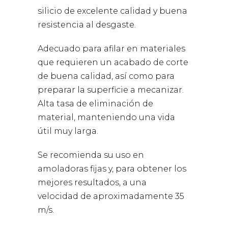
silicio de excelente calidad y buena
resistencia al desgaste.
Adecuado para afilar en materiales
que requieren un acabado de corte
de buena calidad, así como para
preparar la superficie a mecanizar.
Alta tasa de eliminación de
material, manteniendo una vida
útil muy larga.
Se recomienda su uso en
amoladoras fijas y, para obtener los
mejores resultados, a una
velocidad de aproximadamente 35
m/s.