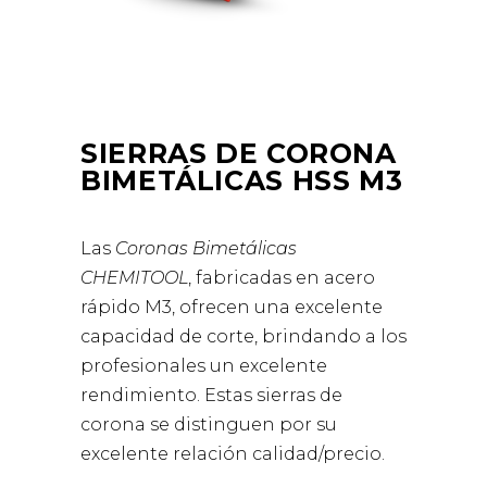
SIERRAS DE CORONA
BIMETÁLICAS HSS M3
Las
Coronas Bimetálicas
CHEMITOOL
, fabricadas en acero
rápido M3, ofrecen una excelente
capacidad de corte, brindando a los
profesionales un excelente
rendimiento. Estas sierras de
corona se distinguen por su
excelente relación calidad/precio.