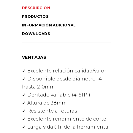
DESCRIPCIÓN
PRODUCTOS
INFORMACIÓN ADICIONAL
DOWNLOADS
VENTAJAS
Excelente relación calidad/valor
Disponible desde diámetro 14
hasta 210mm
Dentado variable (4-6TPI)
Altura de 38mm
Resistente a roturas
Excelente rendimiento de corte
Larga vida útil de la herramienta