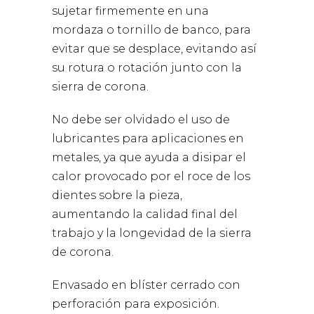
sujetar firmemente en una
mordaza o tornillo de banco, para
evitar que se desplace, evitando así
su rotura o rotación junto con la
sierra de corona.
No debe ser olvidado el uso de
lubricantes para aplicaciones en
metales, ya que ayuda a disipar el
calor provocado por el roce de los
dientes sobre la pieza,
aumentando la calidad final del
trabajo y la longevidad de la sierra
de corona.
Envasado en blíster cerrado con
perforación para exposición.