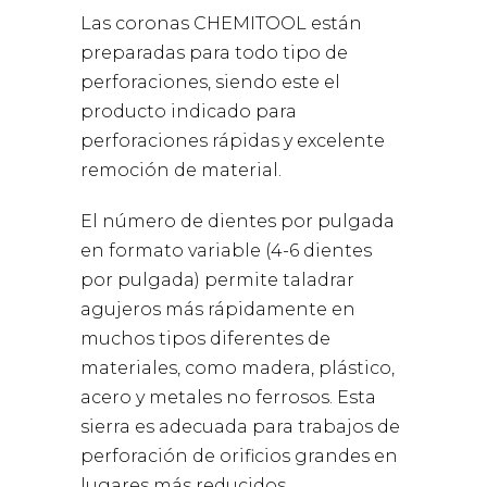
Las coronas CHEMITOOL están
preparadas para todo tipo de
perforaciones, siendo este el
producto indicado para
perforaciones rápidas y excelente
remoción de material.
El número de dientes por pulgada
en formato variable (4-6 dientes
por pulgada) permite taladrar
agujeros más rápidamente en
muchos tipos diferentes de
materiales, como madera, plástico,
acero y metales no ferrosos. Esta
sierra es adecuada para trabajos de
perforación de orificios grandes en
lugares más reducidos.