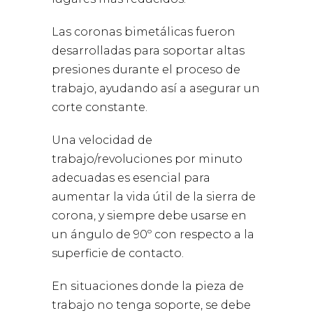
Las coronas bimetálicas fueron
desarrolladas para soportar altas
presiones durante el proceso de
trabajo, ayudando así a asegurar un
corte constante.
Una velocidad de
trabajo/revoluciones por minuto
adecuadas es esencial para
aumentar la vida útil de la sierra de
corona, y siempre debe usarse en
un ángulo de 90º con respecto a la
superficie de contacto.
En situaciones donde la pieza de
trabajo no tenga soporte, se debe