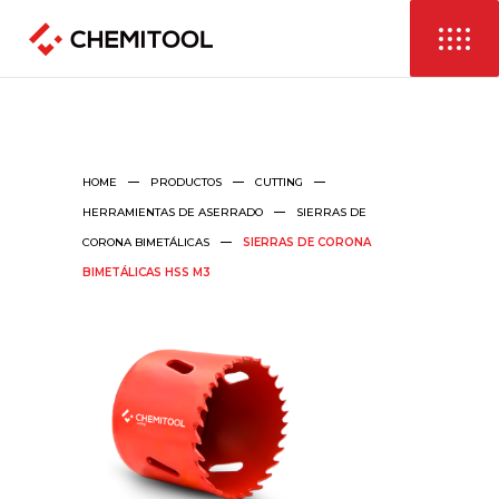
HOME
PRODUCTOS
CUTTING
HERRAMIENTAS DE ASERRADO
SIERRAS DE
CORONA BIMETÁLICAS
SIERRAS DE CORONA
BIMETÁLICAS HSS M3